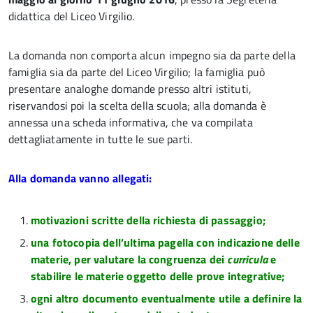
didattica del Liceo Virgilio.
La domanda non comporta alcun impegno sia da parte della
famiglia sia da parte del Liceo Virgilio; la famiglia può
presentare analoghe domande presso altri istituti,
riservandosi poi la scelta della scuola; alla domanda è
annessa una scheda informativa, che va compilata
dettagliatamente in tutte le sue parti.
Alla domanda vanno allegati:
motivazioni scritte della richiesta di passaggio;
una fotocopia dell’ultima pagella con indicazione delle
materie, per valutare la congruenza dei
curricula
e
stabilire le materie oggetto delle prove integrative;
ogni altro documento eventualmente utile a definire la