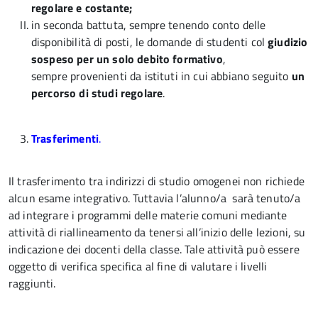
regolare e costante;
in seconda battuta, sempre tenendo conto delle
disponibilità di posti, le domande di studenti col
giudizio
sospeso per un solo debito formativo
,
sempre provenienti da istituti in cui abbiano seguito
un
percorso di studi regolare
.
Trasferimenti
.
Il trasferimento tra indirizzi di studio omogenei non richiede
alcun esame integrativo. Tuttavia l’alunno/a sarà tenuto/a
ad integrare i programmi delle materie comuni mediante
attività di riallineamento da tenersi all’inizio delle lezioni, su
indicazione dei docenti della classe. Tale attività può essere
oggetto di verifica specifica al fine di valutare i livelli
raggiunti.