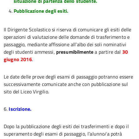
situazione di partenza dello studente.
Pubblicazione degli esiti.
Il Dirigente Scolastico si riserva di comunicare gli esiti delle
operazioni di valutazione delle domande di trasferimento e
passaggio, mediante affissione all’albo dei soli nominativi
degli studenti ammessi,
presumibilmente
a partire dal
30
giugno 2016
.
Le date delle prove degli esami di passaggio potranno essere
successivamente comunicate anche con pubblicazione sul
sito del Liceo Virgilio.
6.
Iscrizione.
Dopo la pubblicazione degli esiti dei trasferimenti e dopo il
superamento degli esami di passaggio, l’alunno/a potrà