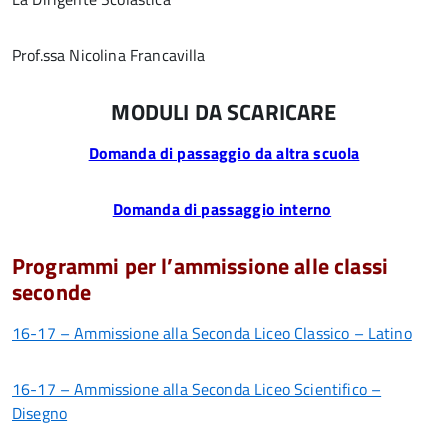
Prof.ssa Nicolina Francavilla
MODULI DA SCARICARE
Domanda di passaggio da altra scuola
Domanda di passaggio interno
Programmi per l’ammissione alle classi
seconde
16-17 – Ammissione alla Seconda Liceo Classico – Latino
16-17 – Ammissione alla Seconda Liceo Scientifico –
Disegno