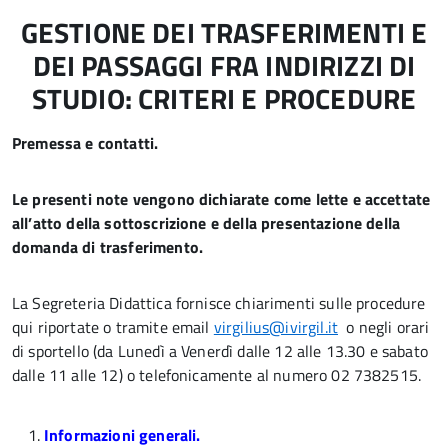
GESTIONE DEI TRASFERIMENTI E
DEI PASSAGGI FRA INDIRIZZI DI
STUDIO: CRITERI E PROCEDURE
Premessa e contatti.
Le presenti note vengono dichiarate come lette e accettate
all’atto della sottoscrizione e della presentazione della
domanda di trasferimento.
La Segreteria Didattica fornisce chiarimenti sulle procedure
qui riportate o tramite email
virgilius@ivirgil.it
o negli orari
di sportello (da Lunedì a Venerdì dalle 12 alle 13.30 e sabato
dalle 11 alle 12) o telefonicamente al numero 02 7382515.
Informazioni generali.