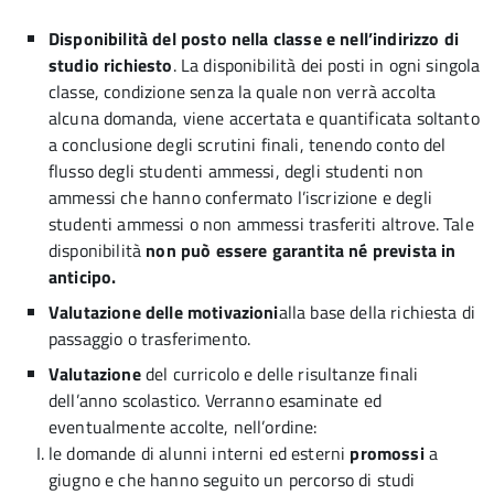
Disponibilità del posto nella classe e nell’indirizzo di
studio richiesto
. La disponibilità dei posti in ogni singola
classe, condizione senza la quale non verrà accolta
alcuna domanda, viene accertata e quantificata soltanto
a conclusione degli scrutini finali, tenendo conto del
flusso degli studenti ammessi, degli studenti non
ammessi che hanno confermato l’iscrizione e degli
studenti ammessi o non ammessi trasferiti altrove. Tale
disponibilità
non può essere garantita né prevista in
anticipo.
Valutazione delle motivazioni
alla base della richiesta di
passaggio o trasferimento.
Valutazione
del curricolo e delle risultanze finali
dell’anno scolastico. Verranno esaminate ed
eventualmente accolte, nell’ordine:
le domande di alunni interni ed esterni
promossi
a
giugno e che hanno seguito un percorso di studi