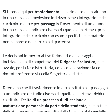
Si intende qui per
trasferimento
l’inserimento di un alunno
in una classe del medesimo indirizzo, senza integrazione del
curricolo, mentre per
passaggio
l’inserimento di un alunno
in una classe di indirizzo diverso da quello di partenza, previa
integrazione del curricolo con esami specifici nelle materie
non comprese nel curricolo di partenza.
Le decisioni in merito ai trasferimenti e ai passaggi di
indirizzo sono di competenza del
Dirigente Scolastico,
che si
avvale, per la fase istruttoria, della collaborazione sia del
docente referente sia della Segreteria didattica.
Riteniamo che il trasferimento in altro istituto o il passaggio
a un indirizzo di studio diverso da quello di partenza debba
costituire
l’esito di un processo di riflessione e
maturazione personale da parte dello studente,
che in tale
delicato processo viene assistito dalla famiglia, dal consiglio