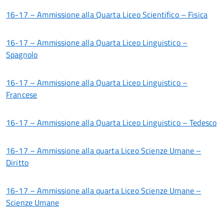
16-17 – Ammissione alla Quarta Liceo Scientifico – Fisica
16-17 – Ammissione alla Quarta Liceo Linguistico –
Spagnolo
16-17 – Ammissione alla Quarta Liceo Linguistico –
Francese
16-17 – Ammissione alla Quarta Liceo Linguistico – Tedesco
16-17 – Ammissione alla quarta Liceo Scienze Umane –
Diritto
16-17 – Ammissione alla quarta Liceo Scienze Umane –
Scienze Umane