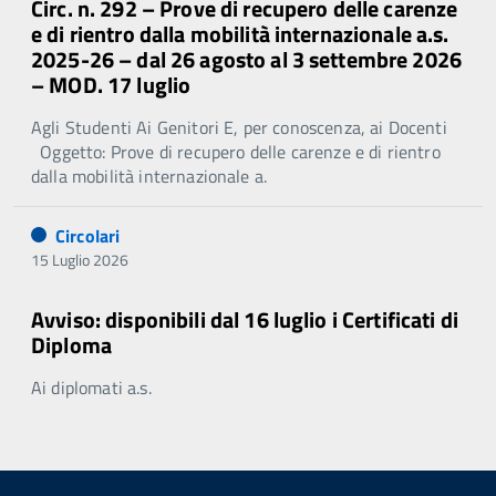
Circ. n. 292 – Prove di recupero delle carenze
e di rientro dalla mobilità internazionale a.s.
2025-26 – dal 26 agosto al 3 settembre 2026
– MOD. 17 luglio
Agli Studenti Ai Genitori E, per conoscenza, ai Docenti
Oggetto: Prove di recupero delle carenze e di rientro
dalla mobilità internazionale a.
Circolari
15 Luglio 2026
Avviso: disponibili dal 16 luglio i Certificati di
Diploma
Ai diplomati a.s.