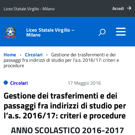
Accedi
Liceo Statale Virgilio - Milano
Liceo Statale Virgilio –
Milano
Home
Circolari
Gestione dei trasferimenti e dei
passaggi fra indirizzi di studio per l’a.s. 2016/17: criteri e
procedure
Circolari
17 Maggio 2016
Gestione dei trasferimenti e dei
passaggi fra indirizzi di studio per
l’a.s. 2016/17: criteri e procedure
ANNO SCOLASTICO 2016-2017