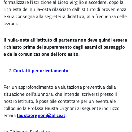
formalizzare l’iscrizione al Liceo Virgilio e accedere, dopo la
richiesta del nulla-osta rilasciato dall’istituto di provenienza
e sua consegna alla segreteria didattica, alla frequenza delle
lezioni.
Il nulla-osta all’istituto di partenza non deve quindi essere
richiesto prima del superamento degli esami di passaggio
e della comunicazione del loro esito.
7.
Contatti per orientamento
Per un approfondimento e valutazione preventiva della
situazione dell’alunno/a, che intende iscriversi presso il
nostro Istituto, è possibile contattare per un eventuale
colloquio la Prof.ssa Fausta Orgnoni al seguente indirizzo
email:
faustaorgnoni@alice.it
.
La Dirigente Scolastica