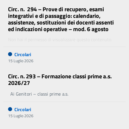
Circ. n. 294 – Prove di recupero, esami
integrativi e di passaggio: calendario,
assistenze, sostituzioni dei docenti assenti
ed indicazioni operative – mod. 6 agosto
Non hai il permesso di visualizzare questo contenuto.
Circolari
15 Luglio 2026
Circ. n. 293 – Formazione classi prime a.s.
2026/27
Ai Genitori – classi prime a.s.
Circolari
15 Luglio 2026