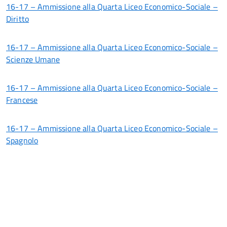
16-17 – Ammissione alla Quarta Liceo Economico-Sociale –
Diritto
16-17 – Ammissione alla Quarta Liceo Economico-Sociale –
Scienze Umane
16-17 – Ammissione alla Quarta Liceo Economico-Sociale –
Francese
16-17 – Ammissione alla Quarta Liceo Economico-Sociale –
Spagnolo