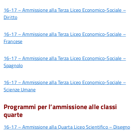
16-17 – Ammissione alla Terza Liceo Economico-Sociale –
Diritto
16-17 – Ammissione alla Terza Liceo Economico-Sociale –
Francese
16-17 – Ammissione alla Terza Liceo Economico-Sociale –
Spagnolo
16-17 – Ammissione alla Terza Liceo Economico-Sociale –
Scienze Umane
Programmi per l’ammissione alle classi
quarte
16-17 – Ammissione alla Quarta Liceo Scientifico – Disegno