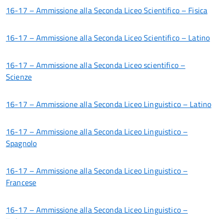
16-17 – Ammissione alla Seconda Liceo Scientifico – Fisica
16-17 – Ammissione alla Seconda Liceo Scientifico – Latino
16-17 – Ammissione alla Seconda Liceo scientifico –
Scienze
16-17 – Ammissione alla Seconda Liceo Linguistico – Latino
16-17 – Ammissione alla Seconda Liceo Linguistico –
Spagnolo
16-17 – Ammissione alla Seconda Liceo Linguistico –
Francese
16-17 – Ammissione alla Seconda Liceo Linguistico –