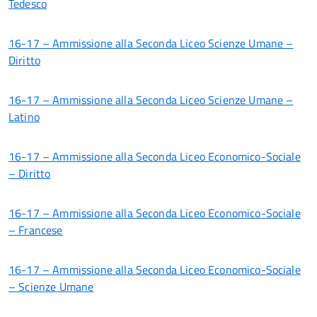
Tedesco
16-17 – Ammissione alla Seconda Liceo Scienze Umane –
Diritto
16-17 – Ammissione alla Seconda Liceo Scienze Umane –
Latino
16-17 – Ammissione alla Seconda Liceo Economico-Sociale
– Diritto
16-17 – Ammissione alla Seconda Liceo Economico-Sociale
– Francese
16-17 – Ammissione alla Seconda Liceo Economico-Sociale
– Scienze Umane