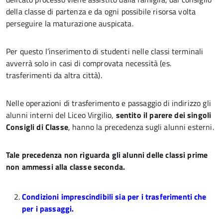
della classe di partenza e da ogni possibile risorsa volta
perseguire la maturazione auspicata.
Per questo l’inserimento di studenti nelle classi terminali
avverrà solo in casi di comprovata necessità (es.
trasferimenti da altra città).
Nelle operazioni di trasferimento e passaggio di indirizzo gli
alunni interni del Liceo Virgilio,
sentito il parere dei singoli
Consigli di Classe
, hanno la precedenza sugli alunni esterni.
Tale precedenza non riguarda gli alunni delle classi prime
non ammessi alla classe seconda.
Condizioni imprescindibili sia per i trasferimenti che
per i passaggi.