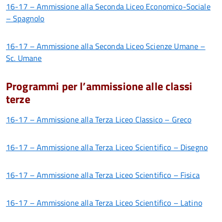
16-17 – Ammissione alla Seconda Liceo Economico-Sociale
– Spagnolo
16-17 – Ammissione alla Seconda Liceo Scienze Umane –
Sc. Umane
Programmi per l’ammissione alle classi
terze
16-17 – Ammissione alla Terza Liceo Classico – Greco
16-17 – Ammissione alla Terza Liceo Scientifico – Disegno
16-17 – Ammissione alla Terza Liceo Scientifico – Fisica
16-17 – Ammissione alla Terza Liceo Scientifico – Latino