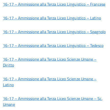
16-17 – Ammissione alla Terza Liceo Linguistico – Francese
16-17 – Ammissione alla Terza Liceo Linguistico – Latino
16-17 – Ammissione alla Terza Liceo Linguistico – Spagnolo
16-17 – Ammissione alla Terza Liceo Linguistico – Tedesco
16-17 – Ammissione alla Terza Liceo Scienze Umane –
Diritto
16-17 – Ammissione alla Terza Liceo Scienze Umane –
Latino
16-17 – Ammissione alla Terza Liceo Scienze Umane – Sc.
Umane