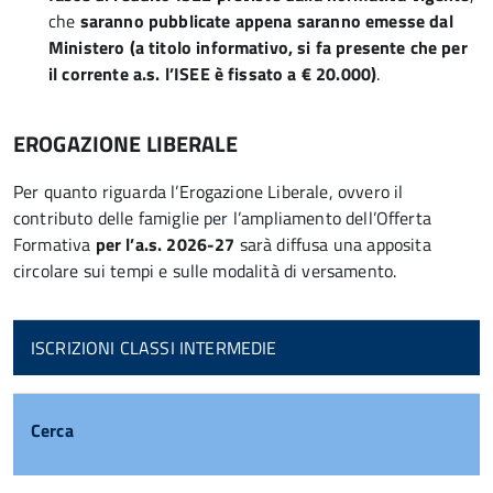
che
saranno pubblicate appena saranno emesse dal
Ministero (a titolo informativo, si fa presente che per
il corrente a.s. l’ISEE è fissato a € 20.000)
.
EROGAZIONE LIBERALE
Per quanto riguarda l’Erogazione Liberale, ovvero il
contributo delle famiglie per l’ampliamento dell’Offerta
Formativa
per l’a.s. 2026-27
sarà diffusa una apposita
circolare sui tempi e sulle modalità di versamento.
ISCRIZIONI CLASSI INTERMEDIE
Cerca