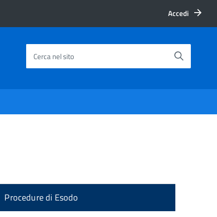
Accedi
Cerca nel sito
Procedure di Esodo