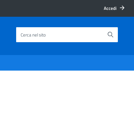
Accedi
Cerca nel sito