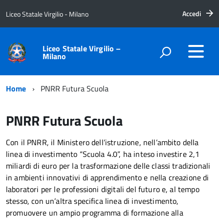
Accedi
Liceo Statale Virgilio - Milano
Liceo Statale Virgilio –
Milano
Home
PNRR Futura Scuola
PNRR Futura Scuola
Con il PNRR, il Ministero dell’istruzione, nell’ambito della
linea di investimento “Scuola 4.0”, ha inteso investire 2,1
miliardi di euro per la trasformazione delle classi tradizionali
in ambienti innovativi di apprendimento e nella creazione di
laboratori per le professioni digitali del futuro e, al tempo
stesso, con un’altra specifica linea di investimento,
promuovere un ampio programma di formazione alla