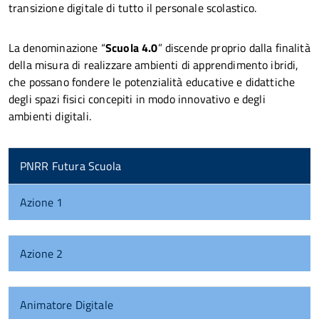
transizione digitale di tutto il personale scolastico.
La denominazione “
Scuola 4.0
” discende proprio dalla finalità
della misura di realizzare ambienti di apprendimento ibridi,
che possano fondere le potenzialità educative e didattiche
degli spazi fisici concepiti in modo innovativo e degli
ambienti digitali.
PNRR Futura Scuola
Azione 1
Azione 2
Animatore Digitale