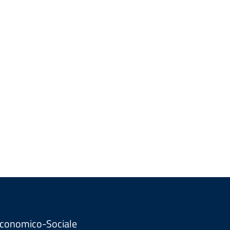
. Economico-Sociale