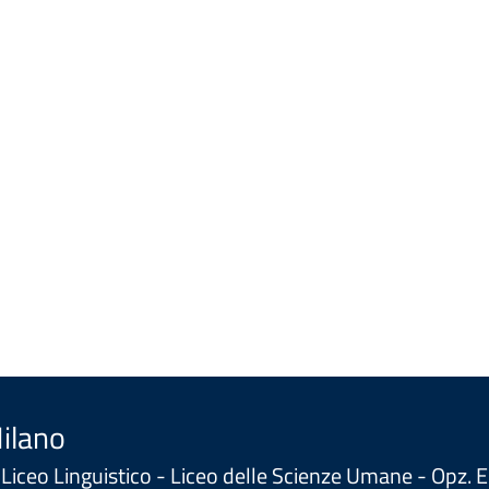
Milano
 - Liceo Linguistico - Liceo delle Scienze Umane - Opz