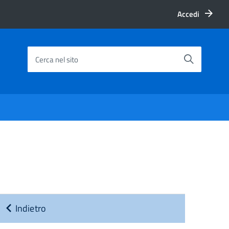
Accedi
Cerca nel sito
Indietro