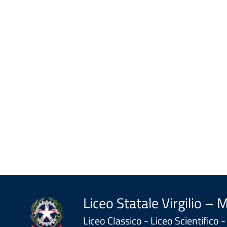
Liceo Statale Virgilio – 
Liceo Classico - Liceo Scientifico