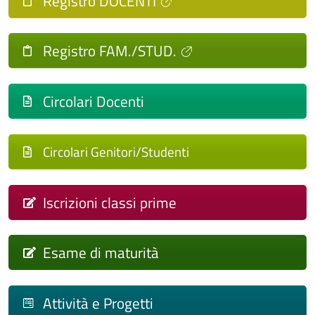
Registro DOCENTI
Registro FAM./STUD.
Circolari Docenti
Circolari Genitori/Studenti
Iscrizioni classi prime
Esame di maturità
Attività e Progetti