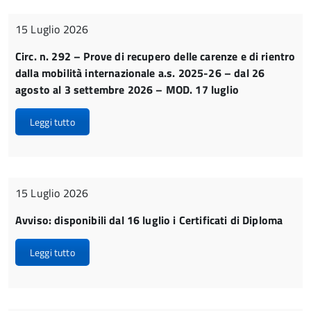
15 Luglio 2026
Circ. n. 292 – Prove di recupero delle carenze e di rientro
dalla mobilità internazionale a.s. 2025-26 – dal 26
agosto al 3 settembre 2026 – MOD. 17 luglio
Leggi tutto
15 Luglio 2026
Avviso: disponibili dal 16 luglio i Certificati di Diploma
Leggi tutto