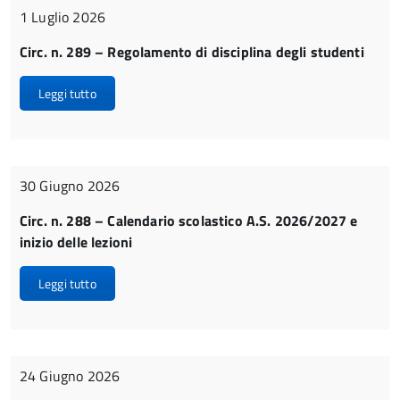
1 Luglio 2026
Circ. n. 289 – Regolamento di disciplina degli studenti
Leggi tutto
30 Giugno 2026
Circ. n. 288 – Calendario scolastico A.S. 2026/2027 e
inizio delle lezioni
Leggi tutto
24 Giugno 2026