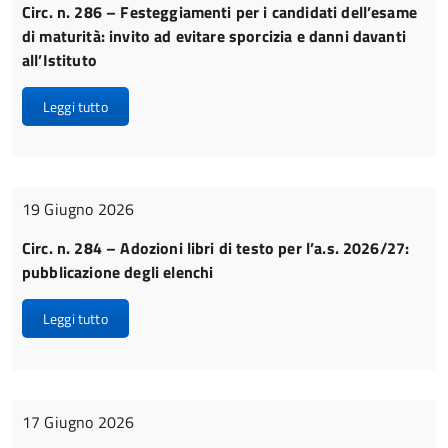
Circ. n. 286 – Festeggiamenti per i candidati dell’esame
di maturità: invito ad evitare sporcizia e danni davanti
all’Istituto
Leggi tutto
19 Giugno 2026
Circ. n. 284 – Adozioni libri di testo per l’a.s. 2026/27:
pubblicazione degli elenchi
Leggi tutto
17 Giugno 2026