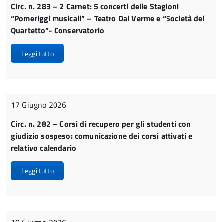
Circ. n. 283 – 2 Carnet: 5 concerti delle Stagioni
“Pomeriggi musicali” – Teatro Dal Verme e “Società del
Quartetto”- Conservatorio
Leggi tutto
17 Giugno 2026
Circ. n. 282 – Corsi di recupero per gli studenti con
giudizio sospeso: comunicazione dei corsi attivati e
relativo calendario
Leggi tutto
10 Giugno 2026