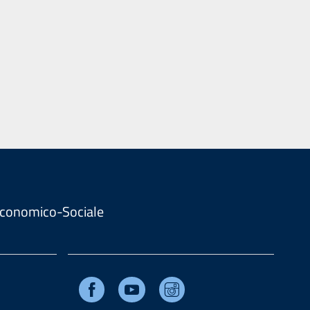
. Economico-Sociale
Facebook
Youtube
Instagram