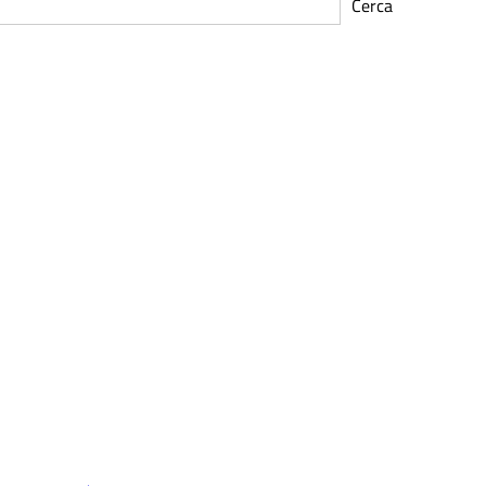
Cerca