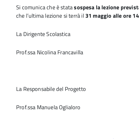
Si comunica che è stata
sospesa la lezione previst
che l’ultima lezione si terrà il
31 maggio alle ore 1
La Dirigente Scolastica
Prof.ssa Nicolina Francavilla
La Responsabile del Progetto
Prof.ssa Manuela Oglialoro