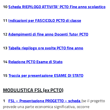
10
Scheda RIEPILOGO ATTIVITA’ PCTO Fine anno scolastico
11
Indicazioni per FASCICOLO PCTO di classe
12
Adempimenti di fine anno Docenti Tutor PCTO
13
Tabella riepilogo ore svolte PCTO fine anno
14
Relazione PCTO Esame di Stato
15
Traccia per presentazione ESAME DI STATO
MODULISTICA FSL (ex PCTO)
1
FSL – Presentazione PROGETTO – scheda
(se il progetto
prevede una parte economica significativa, occorre