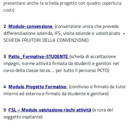
presentare anche la scheda progetto con quadro copertura
costi)
2
Modulo-convenzione
(convenzione unica che prevede
differenziazione azienda, IFS, visita aziende e volontariato +
SCHEDA FRUITORI DELLA CONVENZIONE)
3
Patto_Formativo-STUDENTE
(scheda di accettazione
impegni, norme attività firmata da studenti e genitori nel
corso della classe terza… per tutto il percorso PCTO)
4
Modulo Progetto Formativo
(condiviso e firmato da tutor
interno ed esterno e firmato da studente e genitore)
5
FSL – Modulo valutazione rischi attività
(a cura del
soggetto ospitante)