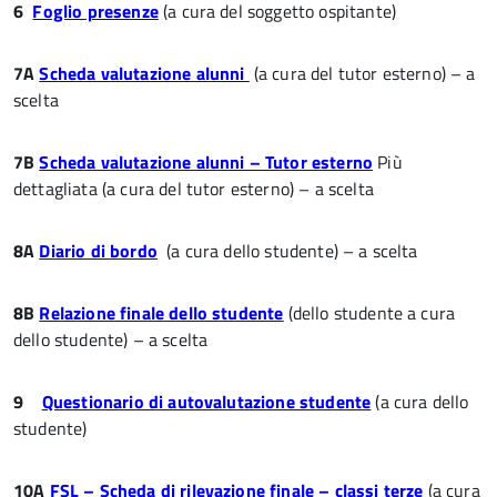
6
Foglio presenze
(a cura del soggetto ospitante)
7A
Scheda valutazione alunni
(a cura del tutor esterno) – a
scelta
7B
Scheda valutazione alunni – Tutor esterno
Più
dettagliata (a cura del tutor esterno) – a scelta
8A
Diario di bordo
(a cura dello studente) – a scelta
8B
Relazione finale dello studente
(dello studente a cura
dello studente) – a scelta
9
Questionario di autovalutazione studente
(a cura dello
studente)
10A
FSL – Scheda di rilevazione finale – classi terze
(a cura