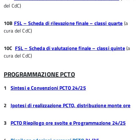
del CdC)
10B
FSL – Scheda di rilevazione finale – classi quarte
(a
cura del CdC)
10C
FSL – Scheda di valutazione finale – classi quinte
(a
cura del CdC)
PROGRAMMAZIONE PCTO
1
Sintesi e Convenzioni PCTO
24/25
2
Ipotesi di realizzazione PCTO, distribuzione monte ore
3
PCTO Riepilogo ore svolte e Programmazione
24/25