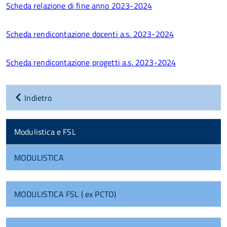
Scheda relazione di fine anno 2023-2024
Scheda rendicontazione docenti a.s. 2023-2024
Scheda rendicontazione progetti a.s. 2023-2024
Indietro
Modulistica e FSL
MODULISTICA
MODULISTICA FSL ( ex PCTO)