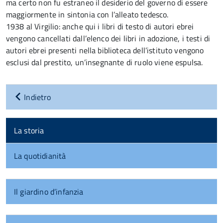
ma certo non fu estraneo il desiderio del governo di essere
maggiormente in sintonia con l’alleato tedesco.
1938 al Virgilio: anche qui i libri di testo di autori ebrei
vengono cancellati dall’elenco dei libri in adozione, i testi di
autori ebrei presenti nella biblioteca dell’istituto vengono
esclusi dal prestito, un’insegnante di ruolo viene espulsa.
Indietro
La storia
La quotidianità
Il giardino d’infanzia