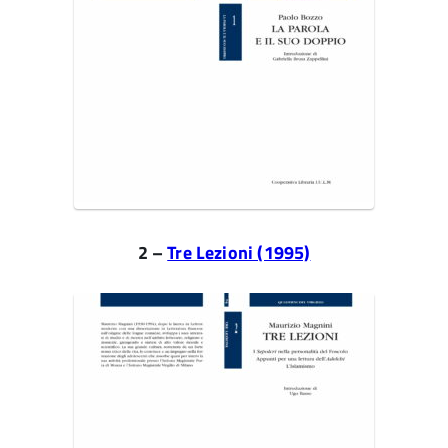
2 –
Tre Lezioni (1995)