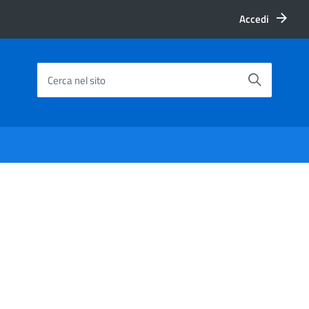
Accedi
Cerca nel sito