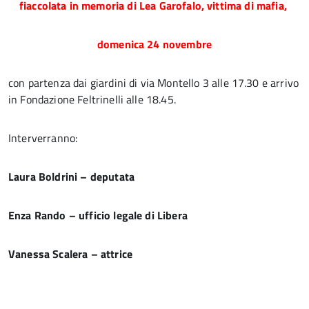
fiaccolata in memoria di Lea Garofalo, vittima di mafia,
domenica 24 novembre
con partenza dai giardini di via Montello 3 alle 17.30 e arrivo
in Fondazione Feltrinelli alle 18.45.
Interverranno:
Laura Boldrini – deputata
Enza Rando – ufficio legale di Libera
Vanessa Scalera – attrice