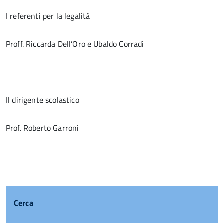
I referenti per la legalità
Proff. Riccarda Dell’Oro e Ubaldo Corradi
Il dirigente scolastico
Prof. Roberto Garroni
Cerca