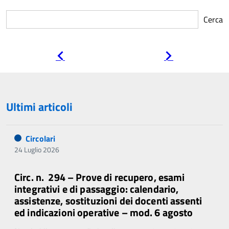
Cerca
Pagina
Pagina
precedente
successiva
Ultimi articoli
Circolari
24 Luglio 2026
Circ. n. 294 – Prove di recupero, esami
integrativi e di passaggio: calendario,
assistenze, sostituzioni dei docenti assenti
ed indicazioni operative – mod. 6 agosto