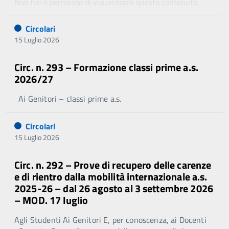
Non hai il permesso di visualizzare questo contenuto.
Circolari
15 Luglio 2026
Circ. n. 293 – Formazione classi prime a.s.
2026/27
Ai Genitori – classi prime a.s.
Circolari
15 Luglio 2026
Circ. n. 292 – Prove di recupero delle carenze
e di rientro dalla mobilità internazionale a.s.
2025-26 – dal 26 agosto al 3 settembre 2026
– MOD. 17 luglio
Agli Studenti Ai Genitori E, per conoscenza, ai Docenti