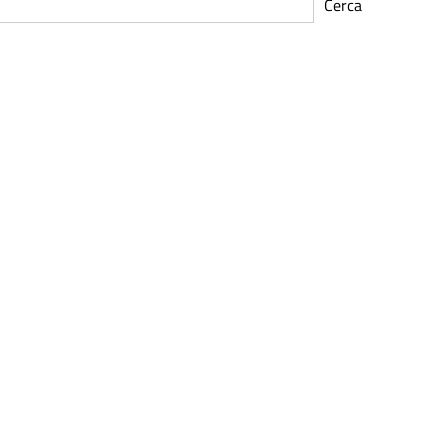
Cerca