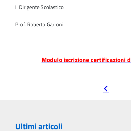
Il Dirigente Scolastico
Prof. Roberto Garroni
Modulo iscrizione certificazioni 
Pagina
precedente
Ultimi articoli