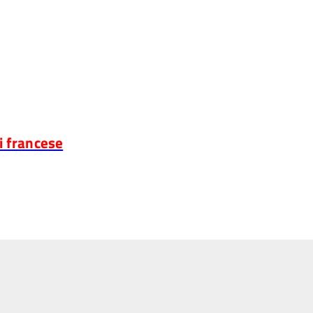
di francese