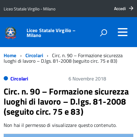
Accedi
Liceo Statale Virgilio - Milano
Liceo Statale Virgilio –
Milano
Home
Circolari
Circ. n. 90 – Formazione sicurezza
luoghi di lavoro – D.lgs. 81-2008 (seguito circ. 75 e 83)
Circolari
6 Novembre 2018
Circ. n. 90 – Formazione sicurezza
luoghi di lavoro – D.lgs. 81-2008
(seguito circ. 75 e 83)
Non hai il permesso di visualizzare questo contenuto.