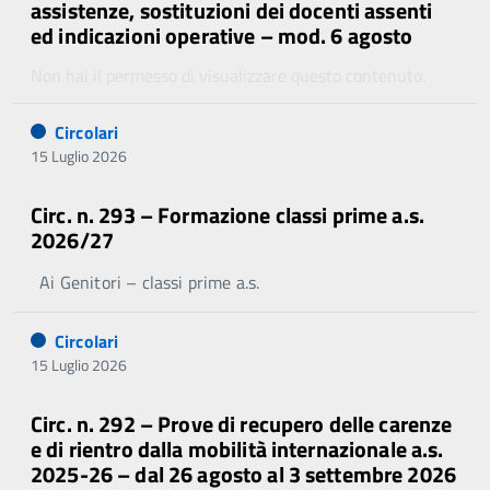
assistenze, sostituzioni dei docenti assenti
ed indicazioni operative – mod. 6 agosto
Non hai il permesso di visualizzare questo contenuto.
Circolari
15 Luglio 2026
Circ. n. 293 – Formazione classi prime a.s.
2026/27
Ai Genitori – classi prime a.s.
Circolari
15 Luglio 2026
Circ. n. 292 – Prove di recupero delle carenze
e di rientro dalla mobilità internazionale a.s.
2025-26 – dal 26 agosto al 3 settembre 2026