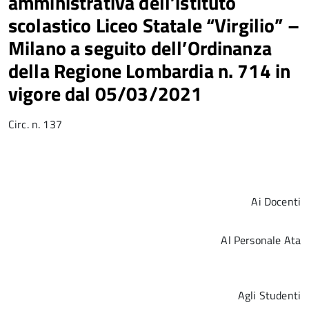
amministrativa dell’istituto
scolastico Liceo Statale “Virgilio” –
Milano a seguito dell’Ordinanza
della Regione Lombardia n. 714 in
vigore dal 05/03/2021
Circ. n. 137
Ai Docenti
Al Personale Ata
Agli Studenti