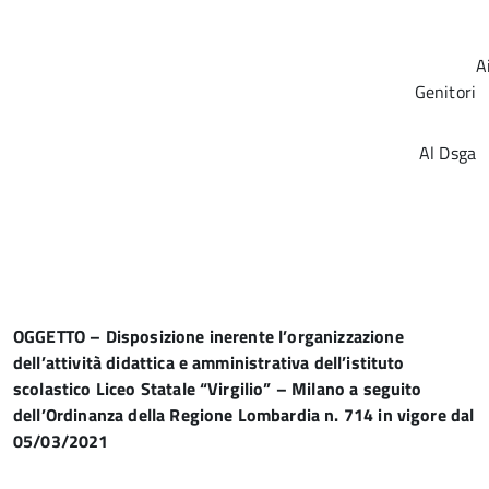
A
Genitori
Al Dsga
OGGETTO – Disposizione inerente l’organizzazione
dell’attività didattica e amministrativa dell’istituto
scolastico Liceo Statale “Virgilio” – Milano a seguito
dell’Ordinanza della Regione Lombardia n. 714 in vigore dal
05/03/2021