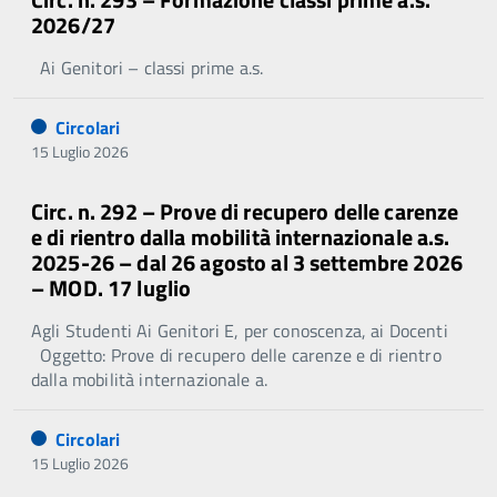
2026/27
Ai Genitori – classi prime a.s.
Circolari
15 Luglio 2026
Circ. n. 292 – Prove di recupero delle carenze
e di rientro dalla mobilità internazionale a.s.
2025-26 – dal 26 agosto al 3 settembre 2026
– MOD. 17 luglio
Agli Studenti Ai Genitori E, per conoscenza, ai Docenti
Oggetto: Prove di recupero delle carenze e di rientro
dalla mobilità internazionale a.
Circolari
15 Luglio 2026