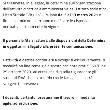
Si trasmette, in allegato, la determina sull’organizzazione
dell’attività didattica e amministrativa dell’istituto scolastico
Liceo Statale “Virgilio” – Milano
dal 5 al 13 marzo 2021
e
fino a quando non verranno modificate le disposizioni
normative attualmente in vigore.
Il personale Ata si atterrà alle disposizioni della Determina
in oggetto, in allegato alla presente comunicazione
.
L’
attività didattica
continuerà a svolgersi esclusivamente in
modalità on line come già disposto con nota prot. 5160/U del
29 ottobre 2020, ad eccezione di quella riguardante gli
studenti DVA che, in accordo con le famiglie, si potrà
svolgere in presenza.
I docenti, pertanto, presteranno il lavoro in modalità
agile
,
ad esclusione
: