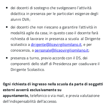
dei docenti di sostegno che svolgessero l’attività
didattica in presenza per le particolari esigenze degli
alunni DVA;
dei docenti che non riescano a garantire l’attività in
modalità agile da casa; in questo caso il docente farà
richiesta di lavorare in presenza a scuola al Dirigente
scolastico a
dirigente@licevirgiliomilano.it
, e per
conoscenza, a
personale@liceovirgiliomilano.it
;
presenza a turno, previo accordo con il DS, dei
componenti dello staff di Presidenza per coadiuvare il
Dirigente Scolastico.
Ogni richiesta di ingresso nella scuola da parte di soggetti
esterni avverrà esclusivamente su
appuntamento,
telefonico o via mail, e previa valutazione
dell’indispensabilità dell’accesso.