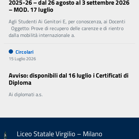
2025-26 – dal 26 agosto al 3 settembre 2026
– MOD. 17 luglio
Agli Studenti Ai Genitori E, per conoscenza, ai Docenti
Oggetto: Prove di recupero delle carenze e di rientro
dalla mobilità internazionale a.
Circolari
15 Luglio 2026
Avviso: disponibili dal 16 luglio i Certificati di
Diploma
Ai diplomati a.s.
Liceo Statale Virgilio – Milano