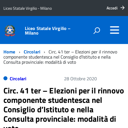
Accedi
Liceo Statale Virgilio - Milano
Liceo Statale Virgilio –
Milano
Home
Circolari
Circ. 41 ter – Elezioni per il rinnovo
componente studentesca nel Consiglio d’Istituto e nella
Consulta provinciale: modalità di voto
Circolari
28 Ottobre 2020
Circ. 41 ter – Elezioni per il rinnovo
componente studentesca nel
Consiglio d’Istituto e nella
Consulta provinciale: modalità di