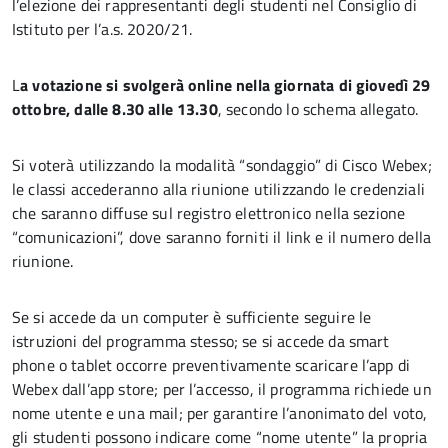
l’elezione dei rappresentanti degli studenti nel Consiglio di
Istituto per l’a.s. 2020/21.
L
a votazione si svolgerà online nella giornata di giovedì 29
ottobre, dalle 8.30 alle 13.30
, secondo lo schema allegato.
Si voterà utilizzando la modalità “sondaggio” di Cisco Webex;
le classi accederanno alla riunione utilizzando le credenziali
che saranno diffuse sul registro elettronico nella sezione
“comunicazioni”, dove saranno forniti il link e il numero della
riunione.
Se si accede da un computer è sufficiente seguire le
istruzioni del programma stesso; se si accede da smart
phone o tablet occorre preventivamente scaricare l’app di
Webex dall’app store; per l’accesso, il programma richiede un
nome utente e una mail; per garantire l’anonimato del voto,
gli studenti possono indicare come “nome utente” la propria