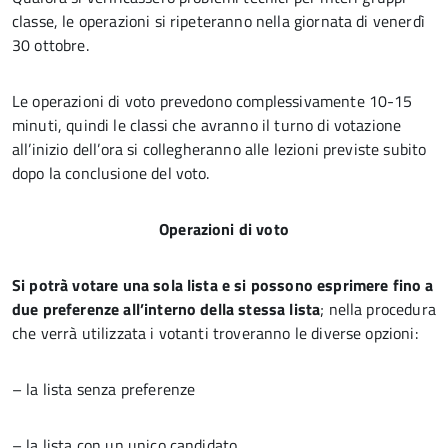
classe, le operazioni si ripeteranno nella giornata di venerdì
30 ottobre.
Le operazioni di voto prevedono complessivamente 10-15
minuti, quindi le classi che avranno il turno di votazione
all’inizio dell’ora si collegheranno alle lezioni previste subito
dopo la conclusione del voto.
Operazioni di voto
Si potrà votare una sola lista e si possono esprimere fino a
due preferenze all’interno della stessa lista
; nella procedura
che verrà utilizzata i votanti troveranno le diverse opzioni:
– la lista senza preferenze
– la lista con un unico candidato