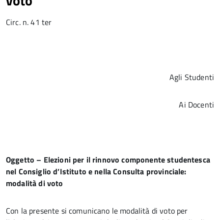
voto
Circ. n. 41 ter
Agli Studenti
Ai Docenti
Oggetto – Elezioni per il rinnovo componente studentesca
nel Consiglio d’Istituto e nella Consulta provinciale:
modalità di voto
Con la presente si comunicano le modalità di voto per