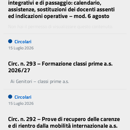
integrativi e di passaggio: calendario,
assistenze, sostituzioni dei docenti assenti
ed indicazioni operative – mod. 6 agosto
Non hai il permesso di visualizzare questo contenuto.
Circolari
15 Luglio 2026
Circ. n. 293 – Formazione classi prime a.s.
2026/27
Ai Genitori – classi prime a.s.
Circolari
15 Luglio 2026
Circ. n. 292 – Prove di recupero delle carenze
e di rientro dalla mobilità internazionale a.s.