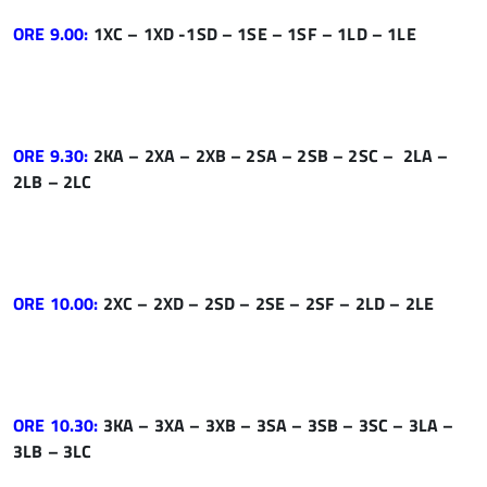
ORE 9.00:
1XC – 1XD -1SD – 1SE – 1SF – 1LD – 1LE
ORE 9.30:
2KA – 2XA – 2XB – 2SA – 2SB – 2SC – 2LA –
2LB – 2LC
ORE 10.00:
2XC – 2XD – 2SD – 2SE – 2SF – 2LD – 2LE
ORE 10.30:
3KA – 3XA – 3XB – 3SA – 3SB – 3SC – 3LA –
3LB – 3LC