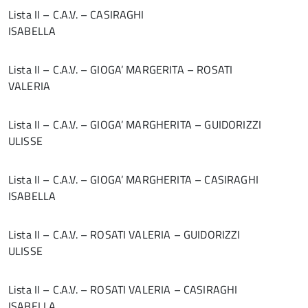
Lista II – C.A.V. – CASIRAGHI
ISABELLA
Lista II – C.A.V. – GIOGA’ MARGERITA – ROSATI
VALERIA
Lista II – C.A.V. – GIOGA’ MARGHERITA – GUIDORIZZI
ULISSE
Lista II – C.A.V. – GIOGA’ MARGHERITA – CASIRAGHI
ISABELLA
Lista II – C.A.V. – ROSATI VALERIA – GUIDORIZZI
ULISSE
Lista II – C.A.V. – ROSATI VALERIA – CASIRAGHI
ISABELLA