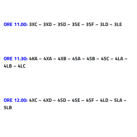
ORE 11.00:
3XC – 3XD – 3SD – 3SE – 3SF – 3LD – 3LE
ORE 11.30:
4KA – 4XA – 4XB – 4SA – 4SB – 4SC – 4LA –
4LB – 4LC
ORE 12.00:
4XC – 4XD – 4SD – 4SE – 4SF – 4LD – 5LA –
5LB