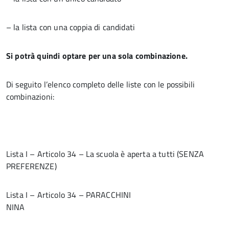
– la lista con una coppia di candidati
Si potrà quindi optare per una sola combinazione.
Di seguito l’elenco completo delle liste con le possibili
combinazioni:
Lista I – Articolo 34 – La scuola è aperta a tutti (SENZA
PREFERENZE)
Lista I – Articolo 34 – PARACCHINI
NINA