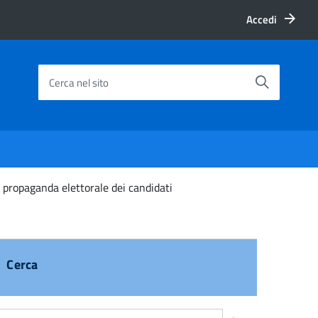
Accedi
Cerca nel sito
 propaganda elettorale dei candidati
Cerca