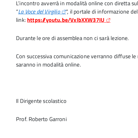
L’incontro avverrà in modalità online con diretta s
“
La Voce del Virgilio
“, il portale di informazione de
link:
https://youtu.be/VxlbXXW37IU
Durante le ore di assemblea non ci sarà lezione.
Con successiva comunicazione verranno diffuse le 
saranno in modalità online.
Il Dirigente scolastico
Prof. Roberto Garroni