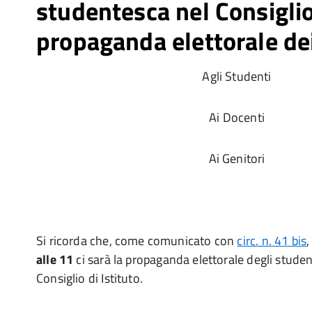
studentesca nel Consiglio 
propaganda elettorale de
Agli Studenti
Ai Docenti
Ai Genitori
Si ricorda che, come comunicato con
circ. n. 41 bis
alle 11
ci sarà la propaganda elettorale degli studen
Consiglio di Istituto.