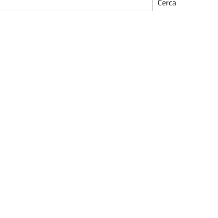
Cerca