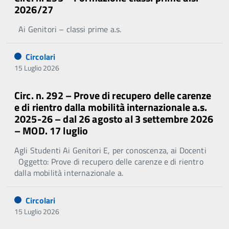
2026/27
Ai Genitori – classi prime a.s.
Circolari
15 Luglio 2026
Circ. n. 292 – Prove di recupero delle carenze
e di rientro dalla mobilità internazionale a.s.
2025-26 – dal 26 agosto al 3 settembre 2026
– MOD. 17 luglio
Agli Studenti Ai Genitori E, per conoscenza, ai Docenti
Oggetto: Prove di recupero delle carenze e di rientro
dalla mobilità internazionale a.
Circolari
15 Luglio 2026