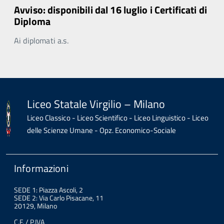
Avviso: disponibili dal 16 luglio i Certificati di
Diploma
Ai diplomati a.s.
Liceo Statale Virgilio – Milano
Liceo Classico - Liceo Scientifico - Liceo Linguistico - Liceo
delle Scienze Umane - Opz. Economico-Sociale
Informazioni
SEDE 1: Piazza Ascoli, 2
SEDE 2: Via Carlo Pisacane, 11
20129, Milano
C.F. / P.IVA