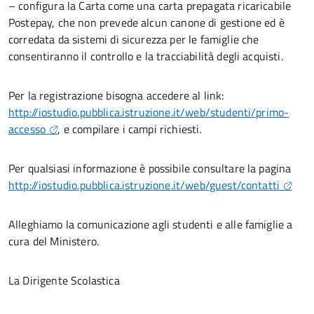
– configura la Carta come una carta prepagata ricaricabile
Postepay, che non prevede alcun canone di gestione ed è
corredata da sistemi di sicurezza per le famiglie che
consentiranno il controllo e la tracciabilità degli acquisti.
Per la registrazione bisogna accedere al link:
http://iostudio.pubblica.istruzione.it/web/studenti/primo-
accesso
, e compilare i campi richiesti.
Per qualsiasi informazione è possibile consultare la pagina
http://iostudio.pubblica.istruzione.it/web/guest/contatti
Alleghiamo la comunicazione agli studenti e alle famiglie a
cura del Ministero.
La Dirigente Scolastica