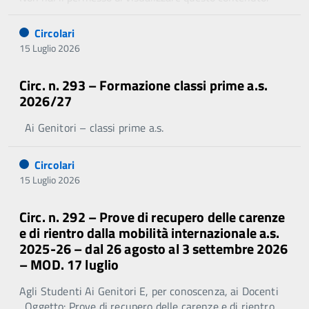
Circolari
15 Luglio 2026
Circ. n. 293 – Formazione classi prime a.s.
2026/27
Ai Genitori – classi prime a.s.
Circolari
15 Luglio 2026
Circ. n. 292 – Prove di recupero delle carenze
e di rientro dalla mobilità internazionale a.s.
2025-26 – dal 26 agosto al 3 settembre 2026
– MOD. 17 luglio
Agli Studenti Ai Genitori E, per conoscenza, ai Docenti
Oggetto: Prove di recupero delle carenze e di rientro