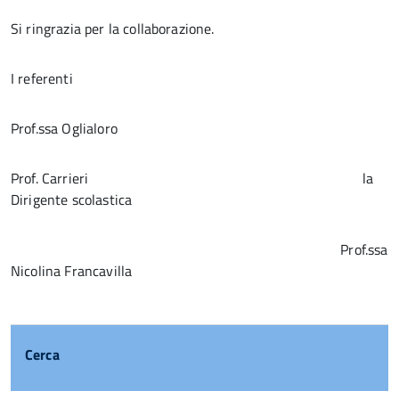
Si ringrazia per la collaborazione.
I referenti
Prof.ssa Oglialoro
Prof. Carrieri la
Dirigente scolastica
Prof.ssa
Nicolina Francavilla
Cerca