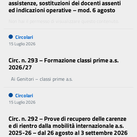
assistenze, sostituzioni dei docenti assenti
ed indicazioni operative – mod. 6 agosto
Non hai il permesso di visualizzare questo contenuto.
Circolari
15 Luglio 2026
Circ. n. 293 – Formazione classi prime a.s.
2026/27
Ai Genitori – classi prime a.s.
Circolari
15 Luglio 2026
Circ. n. 292 – Prove di recupero delle carenze
e di rientro dalla mobilità internazionale a.s.
2025-26 – dal 26 agosto al 3 settembre 2026