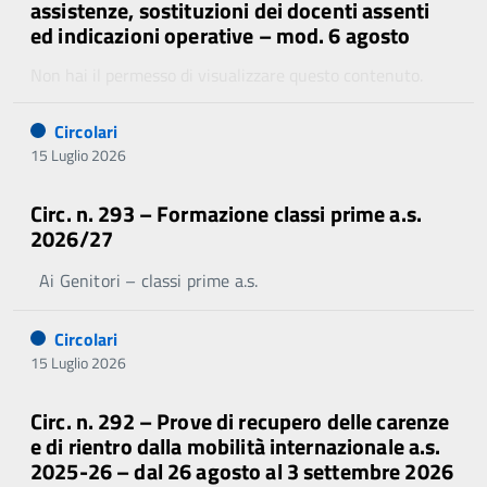
assistenze, sostituzioni dei docenti assenti
ed indicazioni operative – mod. 6 agosto
Non hai il permesso di visualizzare questo contenuto.
Circolari
15 Luglio 2026
Circ. n. 293 – Formazione classi prime a.s.
2026/27
Ai Genitori – classi prime a.s.
Circolari
15 Luglio 2026
Circ. n. 292 – Prove di recupero delle carenze
e di rientro dalla mobilità internazionale a.s.
2025-26 – dal 26 agosto al 3 settembre 2026