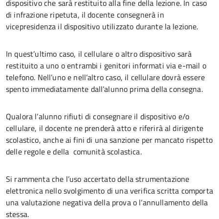
dispositivo che sarà restituito alla fine della lezione. In caso
di infrazione ripetuta, il docente consegnerà in
vicepresidenza il dispositivo utilizzato durante la lezione.
In quest’ultimo caso, il cellulare o altro dispositivo sarà
restituito a uno o entrambi i genitori informati via e-mail o
telefono. Nell’uno e nell’altro caso, il cellulare dovrà essere
spento immediatamente dall’alunno prima della consegna.
Qualora l’alunno rifiuti di consegnare il dispositivo e/o
cellulare, il docente ne prenderà atto e riferirà al dirigente
scolastico, anche ai fini di una sanzione per mancato rispetto
delle regole e della comunità scolastica.
Si rammenta che l’uso accertato della strumentazione
elettronica nello svolgimento di una verifica scritta comporta
una valutazione negativa della prova o l’annullamento della
stessa.