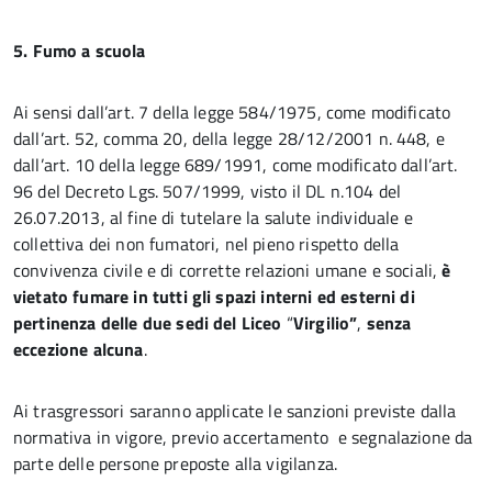
5.
Fumo a scuola
Ai sensi dall’art. 7 della legge 584/1975, come modificato
dall’art. 52, comma 20, della legge 28/12/2001 n. 448, e
dall’art. 10 della legge 689/1991, come modificato dall’art.
96 del Decreto Lgs. 507/1999, visto il DL n.104 del
26.07.2013, al fine di tutelare la salute individuale e
collettiva dei non fumatori, nel pieno rispetto della
convivenza civile e di corrette relazioni umane e sociali,
è
vietato fumare in tutti gli spazi interni ed esterni di
pertinenza delle due sedi del Liceo
“
Virgilio”
,
senza
eccezione alcuna
.
Ai trasgressori saranno applicate le sanzioni previste dalla
normativa in vigore, previo accertamento e segnalazione da
parte delle persone preposte alla vigilanza.