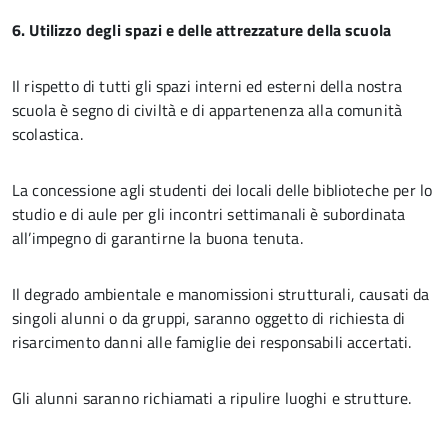
6. Utilizzo degli spazi e delle attrezzature della scuola
Il rispetto di tutti gli spazi interni ed esterni della nostra
scuola è segno di civiltà e di appartenenza alla comunità
scolastica.
La concessione agli studenti dei locali delle biblioteche per lo
studio e di aule per gli incontri settimanali è subordinata
all’impegno di garantirne la buona tenuta.
Il degrado ambientale e manomissioni strutturali, causati da
singoli alunni o da gruppi, saranno oggetto di richiesta di
risarcimento danni alle famiglie dei responsabili accertati.
Gli alunni saranno richiamati a ripulire luoghi e strutture.