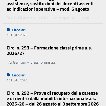
assistenze, sostituzioni dei docenti assenti
ed indicazioni operative – mod. 6 agosto
Non hai il permesso di visualizzare questo contenuto.
Circolari
15 Luglio 2026
Circ. n. 293 – Formazione classi prime a.s.
2026/27
Ai Genitori – classi prime a.s.
Circolari
15 Luglio 2026
Circ. n. 292 – Prove di recupero delle carenze
e di rientro dalla mobilità internazionale a.s.
2025-26 – dal 26 agosto al 3 settembre 2026