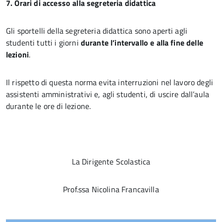
7. Orari di accesso alla segreteria didattica
Gli sportelli della segreteria didattica sono aperti agli
studenti tutti i giorni
durante l’intervallo e alla fine delle
lezioni
.
Il rispetto di questa norma evita interruzioni nel lavoro degli
assistenti amministrativi e, agli studenti, di uscire dall’aula
durante le ore di lezione.
La Dirigente Scolastica
Prof.ssa Nicolina Francavilla