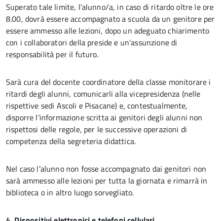
Superato tale limite, l’alunno/a, in caso di ritardo oltre le ore
8.00, dovrà essere accompagnato a scuola da un genitore per
essere ammesso alle lezioni, dopo un adeguato chiarimento
con i collaboratori della preside e un’assunzione di
responsabilità per il futuro.
Sarà cura del docente coordinatore della classe monitorare i
ritardi degli alunni, comunicarli alla vicepresidenza (nelle
rispettive sedi Ascoli e Pisacane) e, contestualmente,
disporre l’informazione scritta ai genitori degli alunni non
rispettosi delle regole, per le successive operazioni di
competenza della segreteria didattica.
Nel caso l’alunno non fosse accompagnato dai genitori non
sarà ammesso alle lezioni per tutta la giornata e rimarrà in
biblioteca o in altro luogo sorvegliato.
4. Dispositivi elettronici e telefoni cellulari