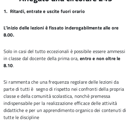
1.
Ritardi, entrate e uscite fuori orario
L’inizio delle lezioni è fissato inderogabilmente alle ore
8.00.
Solo in casi del tutto eccezionali è possibile essere ammessi
in classe dal docente della prima ora,
entro e non oltre le
8.10
.
Si rammenta che una frequenza regolare delle lezioni da
parte di tutti è segno di rispetto nei confronti della propria
classe e della comunità scolastica, nonchè premessa
indispensabile per la realizzazione efficace delle attività
didattiche e per un apprendimento organico dei contenuti di
tutte le discipline