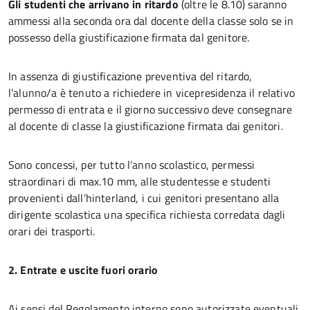
Gli studenti che arrivano in ritardo
(oltre le 8.10) saranno
ammessi alla seconda ora dal docente della classe solo se in
possesso della giustificazione firmata dal genitore.
In assenza di giustificazione preventiva del ritardo,
l’alunno/a è tenuto a richiedere in vicepresidenza il relativo
permesso di entrata e il giorno successivo deve consegnare
al docente di classe la giustificazione firmata dai genitori.
Sono concessi, per tutto l’anno scolastico, permessi
straordinari di max.10 mm, alle studentesse e studenti
provenienti dall’hinterland, i cui genitori presentano alla
dirigente scolastica una specifica richiesta corredata dagli
orari dei trasporti.
2. Entrate e uscite fuori orario
Ai sensi del Regolamento interno sono autorizzate eventuali