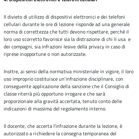
Il divieto di utilizzo di dispositivi elettronici e dei telefoni
cellulari durante le ore di lezione risponde ad una generale
norma di correttezza che tutti devono rispettare, perché il
loro uso scorretto favorisce sia la distrazione di chi li usa e
dei compagni, sia infrazioni lesive della privacy in caso di
riprese inopportune o non autorizzate.
Inoltre, ai sensi della normativa ministeriale in vigore, il loro
uso improprio costituisce un’infrazione disciplinare, con
conseguente applicazione della sanzione che il Consiglio di
classe riterrà più opportuno irrogare e che sarà
proporzionale alla gravità accertata, tenuto conto delle
indicazioni di massima del regolamento interno.
Il docente, che accerta l’infrazione durante la lezione, è
autorizzato a richiedere la consegna temporanea del