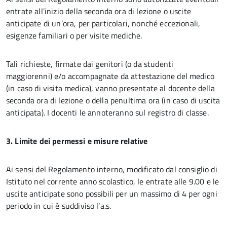
entrate all’inizio della seconda ora di lezione o uscite
anticipate di un’ora, per particolari, nonché eccezionali,
esigenze familiari o per visite mediche.
Tali richieste, firmate dai genitori (o da studenti
maggiorenni) e/o accompagnate da attestazione del medico
(in caso di visita medica), vanno presentate al docente della
seconda ora di lezione o della penultima ora (in caso di uscita
anticipata). I docenti le annoteranno sul registro di classe.
3. Limite dei permessi e misure relative
Ai sensi del Regolamento interno, modificato dal consiglio di
Istituto nel corrente anno scolastico, le entrate alle 9.00 e le
uscite anticipate sono possibili per un massimo di 4 per ogni
periodo in cui è suddiviso l’a.s.