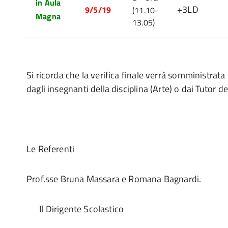
in Aula
+3LD
9/5/19
(11.10-
Magna
13.05)
Si ricorda che la verifica finale verrà somministrata 
dagli insegnanti della disciplina (Arte) o dai Tutor del
Le Referenti
Prof.sse Bruna Massara e Romana Bagnardi.
Il Dirigente Scolastico