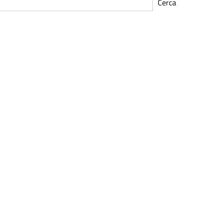
Cerca