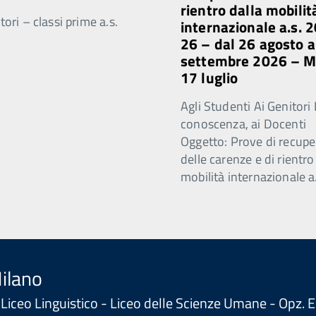
rientro dalla mobilit
ori – classi prime a.s.
internazionale a.s. 
26 – dal 26 agosto a
settembre 2026 – 
17 luglio
Agli Studenti Ai Genitori 
conoscenza, ai Docenti
Oggetto: Prove di recupe
delle carenze e di rientro
mobilità internazionale a
Milano
 - Liceo Linguistico - Liceo delle Scienze Umane - Opz