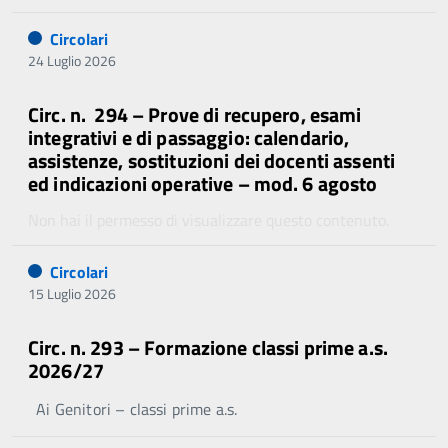
Circolari
24 Luglio 2026
Circ. n. 294 – Prove di recupero, esami
integrativi e di passaggio: calendario,
assistenze, sostituzioni dei docenti assenti
ed indicazioni operative – mod. 6 agosto
Non hai il permesso di visualizzare questo contenuto.
Circolari
15 Luglio 2026
Circ. n. 293 – Formazione classi prime a.s.
2026/27
Ai Genitori – classi prime a.s.