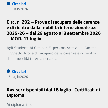
Circolari
15 Luglio 2026
Circ. n. 292 – Prove di recupero delle carenze
e di rientro dalla mobilità internazionale a.s.
2025-26 – dal 26 agosto al 3 settembre 2026
– MOD. 17 luglio
Agli Studenti Ai Genitori E, per conoscenza, ai Docenti
Oggetto: Prove di recupero delle carenze e di rientro
dalla mobilità internazionale a.
Circolari
15 Luglio 2026
Avviso: disponibili dal 16 luglio i Certificati di
Diploma
Ai diplomati a.s.