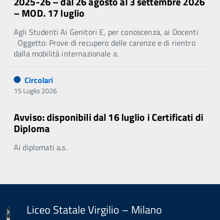
2025-26 – dal 26 agosto al 3 settembre 2026
– MOD. 17 luglio
Agli Studenti Ai Genitori E, per conoscenza, ai Docenti
Oggetto: Prove di recupero delle carenze e di rientro
dalla mobilità internazionale a.
Circolari
15 Luglio 2026
Avviso: disponibili dal 16 luglio i Certificati di
Diploma
Ai diplomati a.s.
Liceo Statale Virgilio – Milano