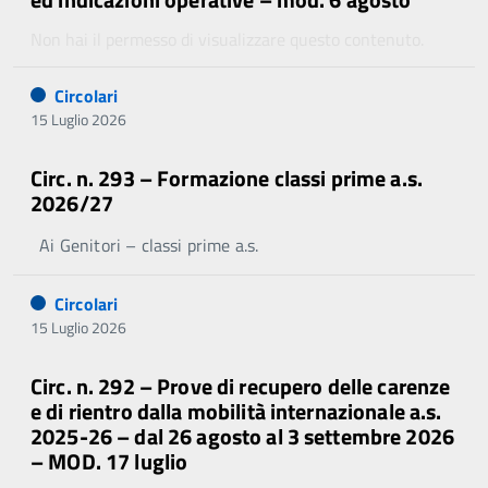
Non hai il permesso di visualizzare questo contenuto.
Circolari
15 Luglio 2026
Circ. n. 293 – Formazione classi prime a.s.
2026/27
Ai Genitori – classi prime a.s.
Circolari
15 Luglio 2026
Circ. n. 292 – Prove di recupero delle carenze
e di rientro dalla mobilità internazionale a.s.
2025-26 – dal 26 agosto al 3 settembre 2026
– MOD. 17 luglio