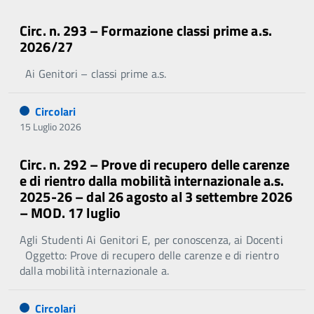
Circ. n. 293 – Formazione classi prime a.s.
2026/27
Ai Genitori – classi prime a.s.
Circolari
15 Luglio 2026
Circ. n. 292 – Prove di recupero delle carenze
e di rientro dalla mobilità internazionale a.s.
2025-26 – dal 26 agosto al 3 settembre 2026
– MOD. 17 luglio
Agli Studenti Ai Genitori E, per conoscenza, ai Docenti
Oggetto: Prove di recupero delle carenze e di rientro
dalla mobilità internazionale a.
Circolari