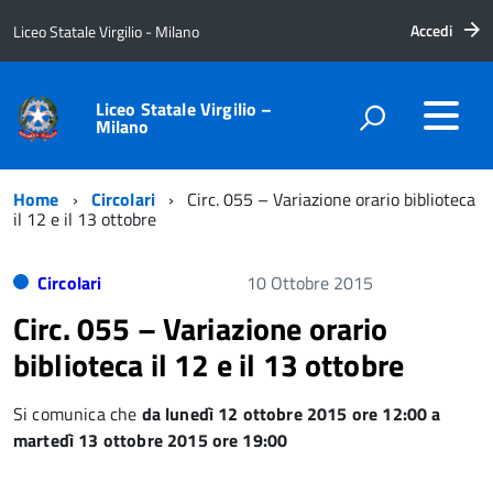
Accedi
Liceo Statale Virgilio - Milano
Liceo Statale Virgilio –
Milano
Home
Circolari
Circ. 055 – Variazione orario biblioteca
il 12 e il 13 ottobre
Circolari
10 Ottobre 2015
Circ. 055 – Variazione orario
biblioteca il 12 e il 13 ottobre
Si comunica che
da lunedì 12 ottobre 2015 ore 12:00 a
martedì 13 ottobre 2015 ore 19:00