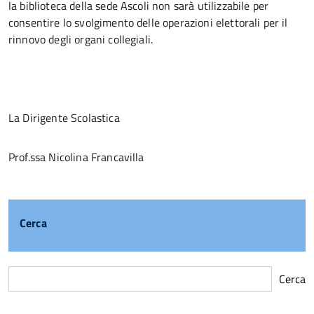
la biblioteca della sede Ascoli non sarà utilizzabile per
consentire lo svolgimento delle operazioni elettorali per il
rinnovo degli organi collegiali.
La Dirigente Scolastica
Prof.ssa Nicolina Francavilla
Cerca
Cerca