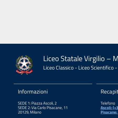
Liceo Statale Virgilio – 
Liceo Classico - Liceo Scientifico
Informazioni
Recapit
SEDE 1: Piazza Ascoli, 2
Telefono
SEDE 2: Via Carlo Pisacane, 11
Ascoli: (
20129, Milano
Pisacane: