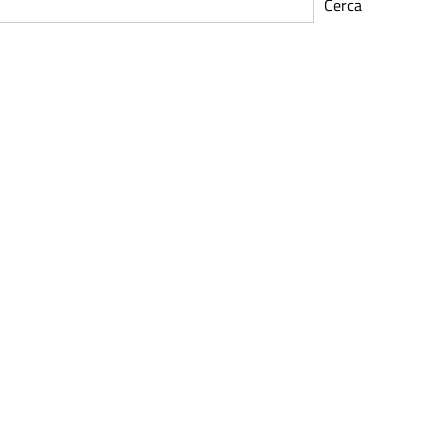
Cerca