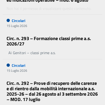
Non hai il permesso di visualizzare questo contenuto.
Circolari
15 Luglio 2026
Circ. n. 293 – Formazione classi prime a.s.
2026/27
Ai Genitori – classi prime a.s.
Circolari
15 Luglio 2026
Circ. n. 292 – Prove di recupero delle carenze
e di rientro dalla mobilità internazionale a.s.
2025-26 – dal 26 agosto al 3 settembre 2026
– MOD. 17 luglio