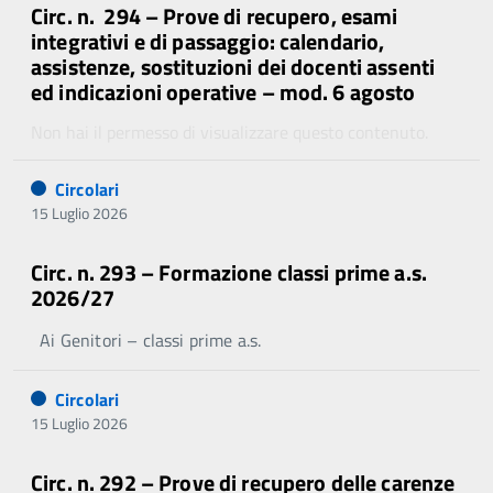
Circ. n. 294 – Prove di recupero, esami
integrativi e di passaggio: calendario,
assistenze, sostituzioni dei docenti assenti
ed indicazioni operative – mod. 6 agosto
Non hai il permesso di visualizzare questo contenuto.
Circolari
15 Luglio 2026
Circ. n. 293 – Formazione classi prime a.s.
2026/27
Ai Genitori – classi prime a.s.
Circolari
15 Luglio 2026
Circ. n. 292 – Prove di recupero delle carenze