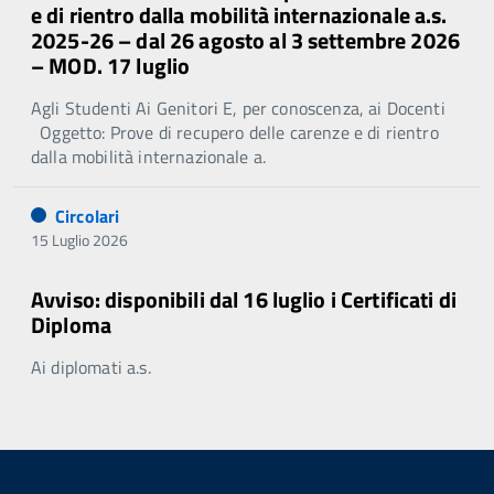
e di rientro dalla mobilità internazionale a.s.
2025-26 – dal 26 agosto al 3 settembre 2026
– MOD. 17 luglio
Agli Studenti Ai Genitori E, per conoscenza, ai Docenti
Oggetto: Prove di recupero delle carenze e di rientro
dalla mobilità internazionale a.
Circolari
15 Luglio 2026
Avviso: disponibili dal 16 luglio i Certificati di
Diploma
Ai diplomati a.s.