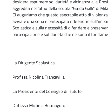
desidera esprimere solidarietà e vicinanza alla Pre
aggredita nell’atrio della scuola “Guido Galli” di Mil
Ci auguriamo che questo esecrabile atto di violenza
avviare una seria e partecipata riflessione sull’impor
Scolastica e sulla necessità di difendere e preservare 
partecipazione e solidarietà che ne sono il fondame
La Dirigente Scolastica
Prof.ssa Nicolina Francavilla
La Presidente del Consiglio di Istituto
Dott.ssa Michela Buonaguro