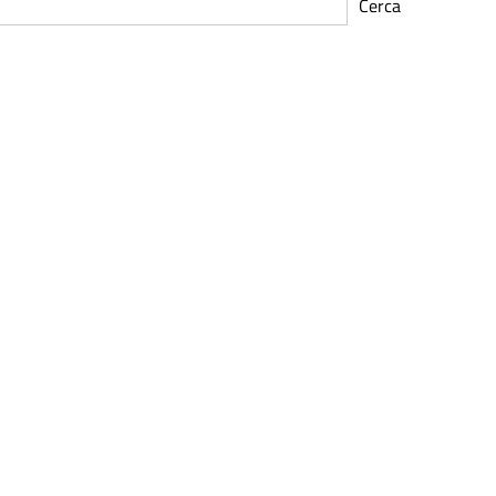
Cerca