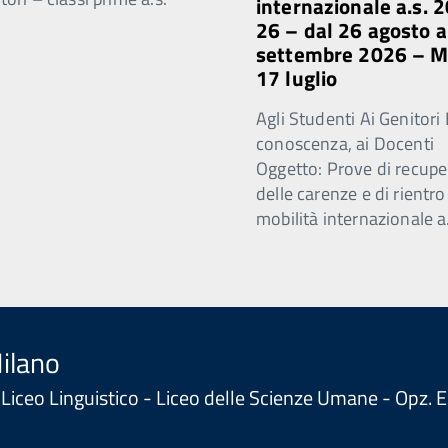
internazionale a.s. 
26 – dal 26 agosto a
settembre 2026 – 
17 luglio
Agli Studenti Ai Genitori 
conoscenza, ai Docenti
Oggetto: Prove di recupe
delle carenze e di rientro
mobilità internazionale a
Milano
 - Liceo Linguistico - Liceo delle Scienze Umane - Opz