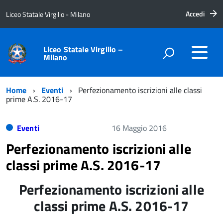
Accedi
Liceo Statale Virgilio - Milano
Liceo Statale Virgilio –
Milano
Home
Eventi
Perfezionamento iscrizioni alle classi
prime A.S. 2016-17
Eventi
16 Maggio 2016
Perfezionamento iscrizioni alle
classi prime A.S. 2016-17
Perfezionamento iscrizioni alle
classi prime A.S. 2016-17