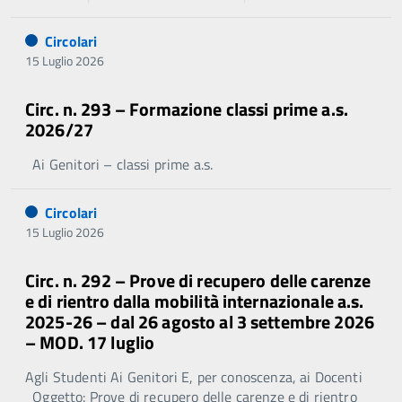
Circolari
15 Luglio 2026
Circ. n. 293 – Formazione classi prime a.s.
2026/27
Ai Genitori – classi prime a.s.
Circolari
15 Luglio 2026
Circ. n. 292 – Prove di recupero delle carenze
e di rientro dalla mobilità internazionale a.s.
2025-26 – dal 26 agosto al 3 settembre 2026
– MOD. 17 luglio
Agli Studenti Ai Genitori E, per conoscenza, ai Docenti
Oggetto: Prove di recupero delle carenze e di rientro