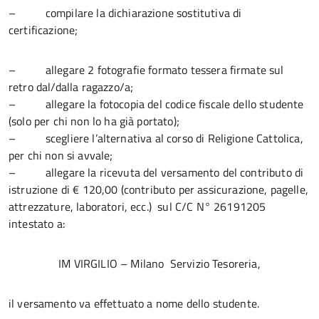
– compilare la dichiarazione sostitutiva di
certificazione;
– allegare 2 fotografie formato tessera firmate sul
retro dal/dalla ragazzo/a;
– allegare la fotocopia del codice fiscale dello studente
(solo per chi non lo ha già portato);
– scegliere l’alternativa al corso di Religione Cattolica,
per chi non si avvale;
– allegare la ricevuta del versamento del contributo di
istruzione di € 120,00 (contributo per assicurazione, pagelle,
attrezzature, laboratori, ecc.) sul C/C N° 26191205
intestato a:
IM VIRGILIO – Milano Servizio Tesoreria,
il versamento va effettuato a nome dello studente.