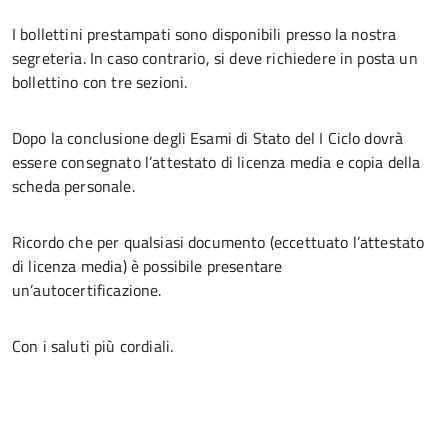
I bollettini prestampati sono disponibili presso la nostra
segreteria. In caso contrario, si deve richiedere in posta un
bollettino con tre sezioni.
Dopo la conclusione degli Esami di Stato del I Ciclo dovrà
essere consegnato l’attestato di licenza media e copia della
scheda personale.
Ricordo che per qualsiasi documento (eccettuato l’attestato
di licenza media) è possibile presentare
un’autocertificazione.
Con i saluti più cordiali.