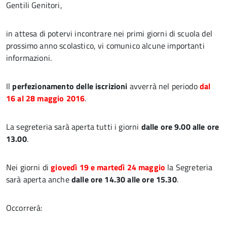
Gentili Genitori,
in attesa di potervi incontrare nei primi giorni di scuola del
prossimo anno scolastico, vi comunico alcune importanti
informazioni.
Il
perfezionamento delle iscrizioni
avverrà nel periodo
dal
16 al 28 maggio 2016
.
La segreteria sarà aperta tutti i giorni
dalle ore 9.00 alle ore
13.00
.
Nei giorni di
giovedì 19 e martedì 24 maggio
la Segreteria
sarà aperta anche
dalle ore 14.30 alle ore 15.30
.
Occorrerà: