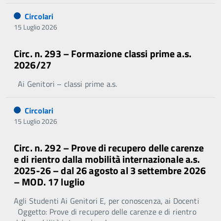
Circolari
15 Luglio 2026
Circ. n. 293 – Formazione classi prime a.s.
2026/27
Ai Genitori – classi prime a.s.
Circolari
15 Luglio 2026
Circ. n. 292 – Prove di recupero delle carenze
e di rientro dalla mobilità internazionale a.s.
2025-26 – dal 26 agosto al 3 settembre 2026
– MOD. 17 luglio
Agli Studenti Ai Genitori E, per conoscenza, ai Docenti
Oggetto: Prove di recupero delle carenze e di rientro