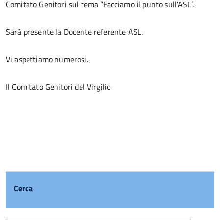
Comitato Genitori sul tema “Facciamo il punto sull’ASL”.
Sarà presente la Docente referente ASL.
Vi aspettiamo numerosi.
Il Comitato Genitori del Virgilio
Cerca