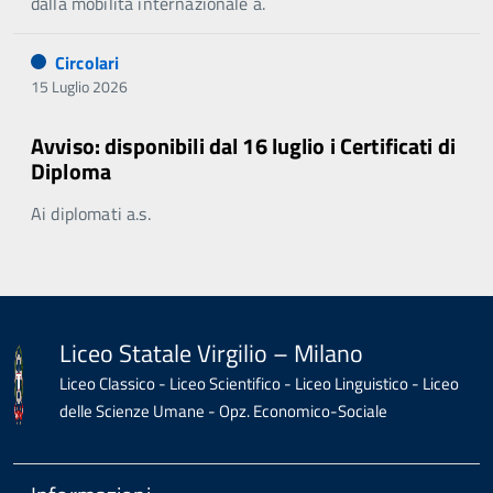
dalla mobilità internazionale a.
Circolari
15 Luglio 2026
Avviso: disponibili dal 16 luglio i Certificati di
Diploma
Ai diplomati a.s.
Liceo Statale Virgilio – Milano
Liceo Classico - Liceo Scientifico - Liceo Linguistico - Liceo
delle Scienze Umane - Opz. Economico-Sociale