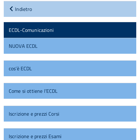
Indietro
ECDL-Comunicazioni
NUOVA ECDL
cos’è ECDL
Come si ottiene l’ECDL
Iscrizione e prezzi Corsi
Iscrizione e prezzi Esami