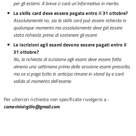
per gli esterni. A breve ci sarà un’informativa in merito.
La skills card deve essere pagata entro il 31 ottobre?
Assolutamente no, sia la skills card può essere richiesta in
qualunque momento ma assolutamente deve già essere
stata richiesta prima di sostenere gli esami
Le iscrizioni agli esami devono essere pagati entro il
31 ottobre?
No, la richiesta di iscrizione agli esami deve essere fatta
almeno una settimana prima della sessione esami prescelta,
ma se si paga tutto in anticipo rimane in stand by e sarà
valida al momento dell’esame.
Per ulteriori richieste non specificate rivolgersi a :
camerinivirgilio@gmail.com