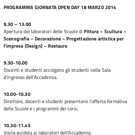
PROGRAMMA GIORNATA OPEN DAY 18 MARZO 2014
9.30 – 13.00
Apertura dei laboratori delle Scuole di
Pittura – Scultura –
Scenografia – Decorazione – Progettazione artistica per
l’impresa (Design) – Restauro
9.30-10.00
Docenti e studenti accolgono gli studenti nella Sala
d’ingresso dell’Accademia.
10.00-10.30
Direttore, docenti e studenti presentano l’offerta formativa
delle Scuole e i programmi dei corsi.
10.30-11.45
Visita guidata ai laboratori dell’Accademia.