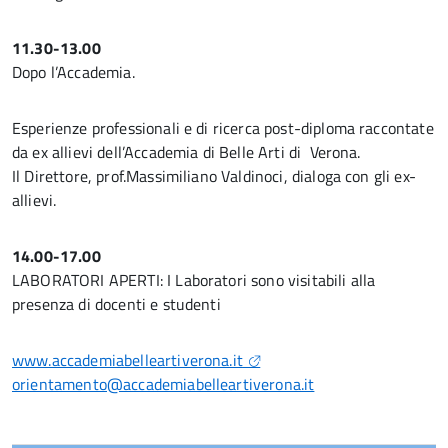
11.30-13.00
Dopo l’Accademia.
Esperienze professionali e di ricerca post-diploma raccontate
da ex allievi dell’Accademia di Belle Arti di Verona.
Il Direttore, prof.Massimiliano Valdinoci, dialoga con gli ex-
allievi.
14.00-17.00
LABORATORI APERTI: I Laboratori sono visitabili alla
presenza di docenti e studenti
www.accademiabelleartiverona.it
orientamento@accademiabelleartiverona.it