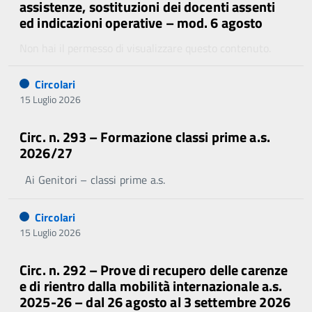
assistenze, sostituzioni dei docenti assenti
ed indicazioni operative – mod. 6 agosto
Non hai il permesso di visualizzare questo contenuto.
Circolari
15 Luglio 2026
Circ. n. 293 – Formazione classi prime a.s.
2026/27
Ai Genitori – classi prime a.s.
Circolari
15 Luglio 2026
Circ. n. 292 – Prove di recupero delle carenze
e di rientro dalla mobilità internazionale a.s.
2025-26 – dal 26 agosto al 3 settembre 2026