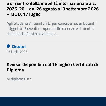
e di rientro dalla mobilità internazionale a.s.
2025-26 – dal 26 agosto al 3 settembre 2026
– MOD. 17 luglio
Agli Studenti Ai Genitori E, per conoscenza, ai Docenti
Oggetto: Prove di recupero delle carenze e di rientro
dalla mobilità internazionale a.
Circolari
15 Luglio 2026
Avviso: disponibili dal 16 luglio i Certificati di
Diploma
Ai diplomati a.s.