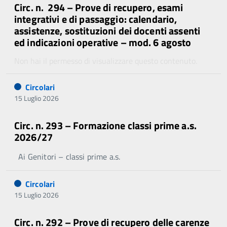
Circ. n. 294 – Prove di recupero, esami
integrativi e di passaggio: calendario,
assistenze, sostituzioni dei docenti assenti
ed indicazioni operative – mod. 6 agosto
Non hai il permesso di visualizzare questo contenuto.
Circolari
15 Luglio 2026
Circ. n. 293 – Formazione classi prime a.s.
2026/27
Ai Genitori – classi prime a.s.
Circolari
15 Luglio 2026
Circ. n. 292 – Prove di recupero delle carenze