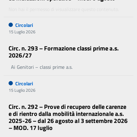
Non hai il permesso di visualizzare questo contenuto.
Circolari
15 Luglio 2026
Circ. n. 293 – Formazione classi prime a.s.
2026/27
Ai Genitori – classi prime a.s.
Circolari
15 Luglio 2026
Circ. n. 292 – Prove di recupero delle carenze
e di rientro dalla mobilità internazionale a.s.
2025-26 – dal 26 agosto al 3 settembre 2026
– MOD. 17 luglio