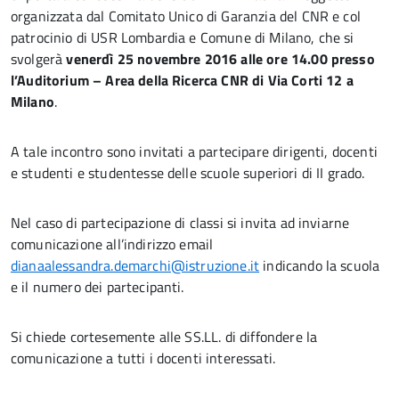
organizzata dal Comitato Unico di Garanzia del CNR e col
patrocinio di USR Lombardia e Comune di Milano, che si
svolgerà
venerdì 25 novembre 2016 alle ore 14.00 presso
l’Auditorium – Area della Ricerca CNR di Via Corti 12 a
Milano
.
A tale incontro sono invitati a partecipare dirigenti, docenti
e studenti e studentesse delle scuole superiori di II grado.
Nel caso di partecipazione di classi si invita ad inviarne
comunicazione all’indirizzo email
dianaalessandra.demarchi@istruzione.it
indicando la scuola
e il numero dei partecipanti.
Si chiede cortesemente alle SS.LL. di diffondere la
comunicazione a tutti i docenti interessati.