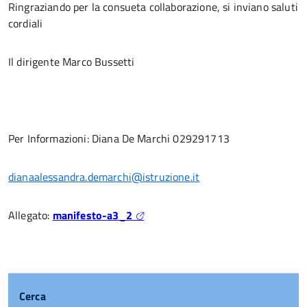
Ringraziando per la consueta collaborazione, si inviano saluti
cordiali
Il dirigente Marco Bussetti
Per Informazioni: Diana De Marchi 029291713
dianaalessandra.demarchi@istruzione.it
Allegato:
manifesto-a3_2
Cerca