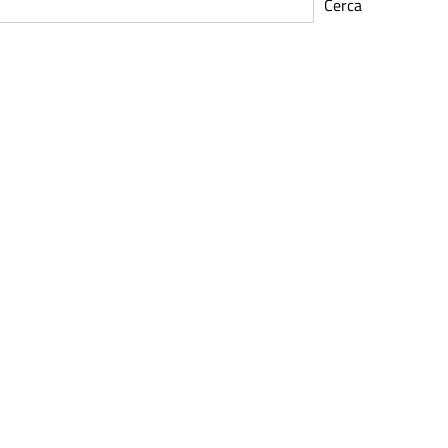
Cerca