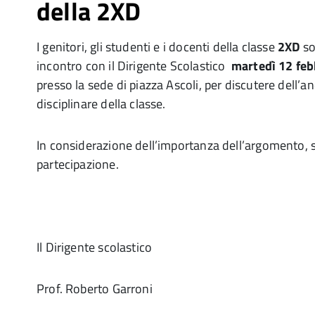
della 2XD
I genitori, gli studenti e i docenti della classe
2XD
so
incontro con il Dirigente Scolastico
martedì 12 feb
presso la sede di piazza Ascoli, per discutere dell’
disciplinare della classe.
In considerazione dell’importanza dell’argomento, 
partecipazione.
Il Dirigente scolastico
Prof. Roberto Garroni