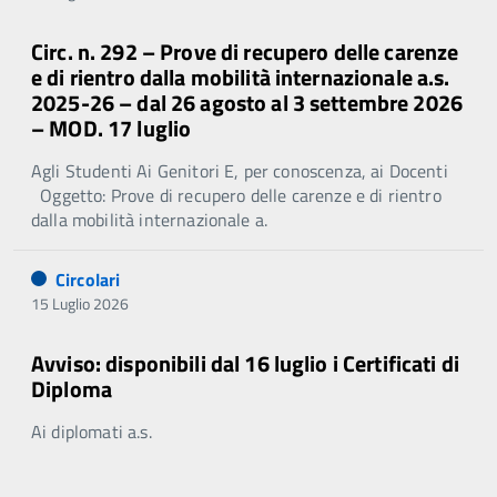
Circ. n. 292 – Prove di recupero delle carenze
e di rientro dalla mobilità internazionale a.s.
2025-26 – dal 26 agosto al 3 settembre 2026
– MOD. 17 luglio
Agli Studenti Ai Genitori E, per conoscenza, ai Docenti
Oggetto: Prove di recupero delle carenze e di rientro
dalla mobilità internazionale a.
Circolari
15 Luglio 2026
Avviso: disponibili dal 16 luglio i Certificati di
Diploma
Ai diplomati a.s.