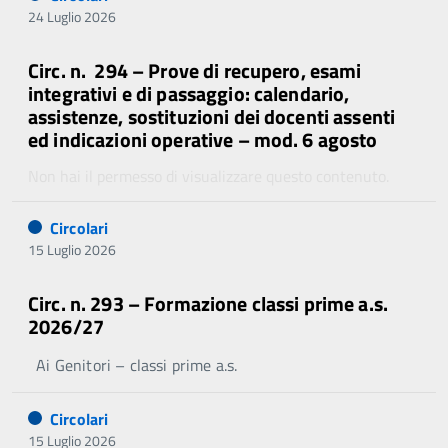
24 Luglio 2026
Circ. n. 294 – Prove di recupero, esami
integrativi e di passaggio: calendario,
assistenze, sostituzioni dei docenti assenti
ed indicazioni operative – mod. 6 agosto
Non hai il permesso di visualizzare questo contenuto.
Circolari
15 Luglio 2026
Circ. n. 293 – Formazione classi prime a.s.
2026/27
Ai Genitori – classi prime a.s.
Circolari
15 Luglio 2026