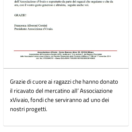
Grazie di cuore ai ragazzi che hanno donato
il ricavato del mercatino all’ Associazione
xVivaio, fondi che serviranno ad uno dei
nostri progetti.