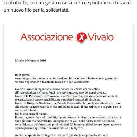
contribuito, con un gesto così sincero e spontaneo a tessere
un nuovo filo per la solidarietà.