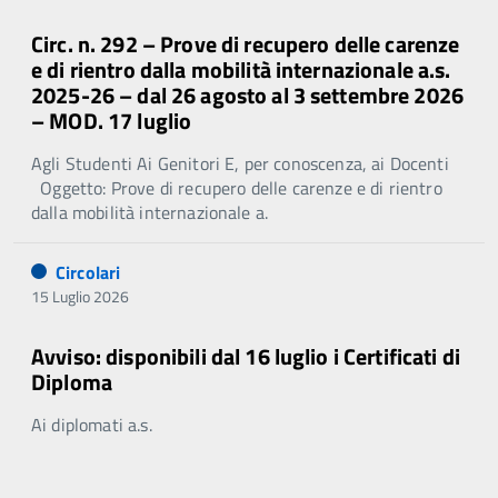
Circ. n. 292 – Prove di recupero delle carenze
e di rientro dalla mobilità internazionale a.s.
2025-26 – dal 26 agosto al 3 settembre 2026
– MOD. 17 luglio
Agli Studenti Ai Genitori E, per conoscenza, ai Docenti
Oggetto: Prove di recupero delle carenze e di rientro
dalla mobilità internazionale a.
Circolari
15 Luglio 2026
Avviso: disponibili dal 16 luglio i Certificati di
Diploma
Ai diplomati a.s.