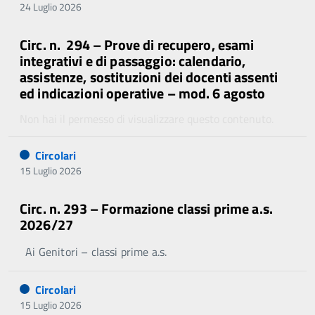
24 Luglio 2026
Circ. n. 294 – Prove di recupero, esami
integrativi e di passaggio: calendario,
assistenze, sostituzioni dei docenti assenti
ed indicazioni operative – mod. 6 agosto
Non hai il permesso di visualizzare questo contenuto.
Circolari
15 Luglio 2026
Circ. n. 293 – Formazione classi prime a.s.
2026/27
Ai Genitori – classi prime a.s.
Circolari
15 Luglio 2026