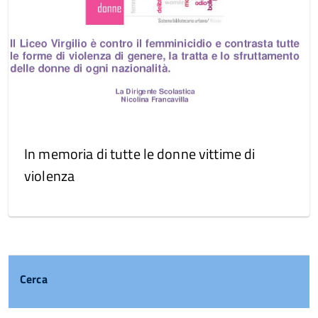
In memoria di tutte le donne vittime di
violenza
Cerca