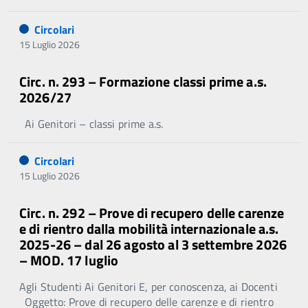
Circolari
15 Luglio 2026
Circ. n. 293 – Formazione classi prime a.s.
2026/27
Ai Genitori – classi prime a.s.
Circolari
15 Luglio 2026
Circ. n. 292 – Prove di recupero delle carenze
e di rientro dalla mobilità internazionale a.s.
2025-26 – dal 26 agosto al 3 settembre 2026
– MOD. 17 luglio
Agli Studenti Ai Genitori E, per conoscenza, ai Docenti
Oggetto: Prove di recupero delle carenze e di rientro