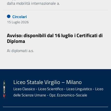
dalla mobilità internazionale a.
Circolari
15 Luglio 2026
Avviso: disponibili dal 16 luglio i Certificati di
Diploma
Ai diplomati a.s.
Liceo Statale Virgilio – Milano
Liceo Classico - Liceo Scientifico - Liceo Linguistico - Liceo
delle Scienze Umane - Opz. Economico-Sociale