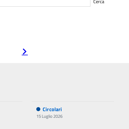
Cerca
Pagina
successiva
Circolari
15 Luglio 2026