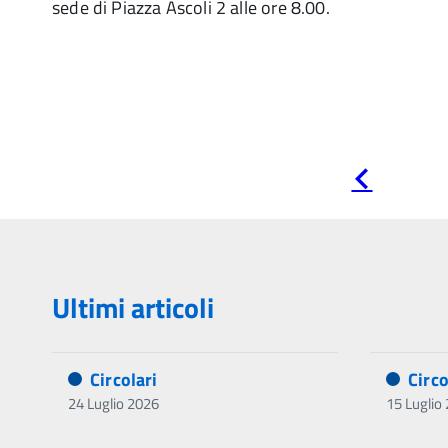
sede di Piazza Ascoli 2 alle ore 8.00.
Pagina
precedente
Ultimi articoli
Circolari
Circo
24 Luglio 2026
15 Luglio