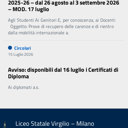
2025-26 – dal 26 agosto al 3 settembre 2026
– MOD. 17 luglio
Agli Studenti Ai Genitori E, per conoscenza, ai Docenti
Oggetto: Prove di recupero delle carenze e di rientro
dalla mobilità internazionale a.
Circolari
15 Luglio 2026
Avviso: disponibili dal 16 luglio i Certificati di
Diploma
Ai diplomati a.s.
Liceo Statale Virgilio – Milano