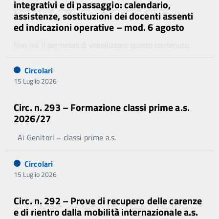
integrativi e di passaggio: calendario,
assistenze, sostituzioni dei docenti assenti
ed indicazioni operative – mod. 6 agosto
Non hai il permesso di visualizzare questo contenuto.
Circolari
15 Luglio 2026
Circ. n. 293 – Formazione classi prime a.s.
2026/27
Ai Genitori – classi prime a.s.
Circolari
15 Luglio 2026
Circ. n. 292 – Prove di recupero delle carenze
e di rientro dalla mobilità internazionale a.s.