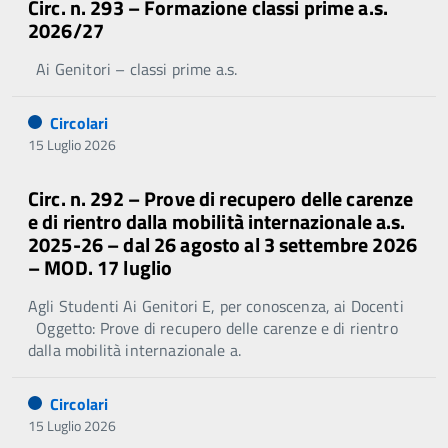
Circ. n. 293 – Formazione classi prime a.s.
2026/27
Ai Genitori – classi prime a.s.
Circolari
15 Luglio 2026
Circ. n. 292 – Prove di recupero delle carenze
e di rientro dalla mobilità internazionale a.s.
2025-26 – dal 26 agosto al 3 settembre 2026
– MOD. 17 luglio
Agli Studenti Ai Genitori E, per conoscenza, ai Docenti
Oggetto: Prove di recupero delle carenze e di rientro
dalla mobilità internazionale a.
Circolari
15 Luglio 2026