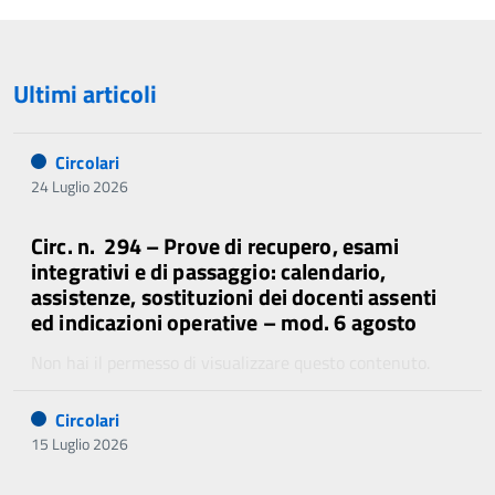
Ultimi articoli
Circolari
24 Luglio 2026
Circ. n. 294 – Prove di recupero, esami
integrativi e di passaggio: calendario,
assistenze, sostituzioni dei docenti assenti
ed indicazioni operative – mod. 6 agosto
Non hai il permesso di visualizzare questo contenuto.
Circolari
15 Luglio 2026