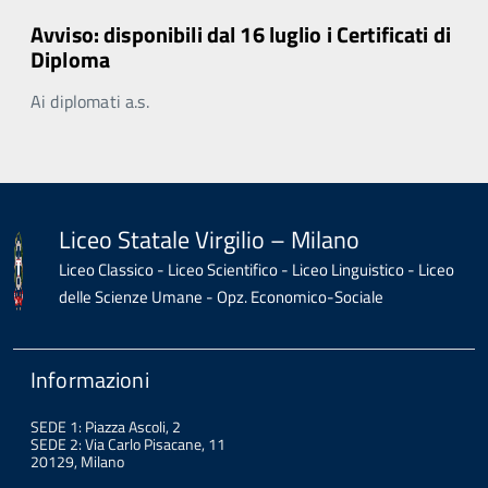
Avviso: disponibili dal 16 luglio i Certificati di
Diploma
Ai diplomati a.s.
Liceo Statale Virgilio – Milano
Liceo Classico - Liceo Scientifico - Liceo Linguistico - Liceo
delle Scienze Umane - Opz. Economico-Sociale
Informazioni
SEDE 1: Piazza Ascoli, 2
SEDE 2: Via Carlo Pisacane, 11
20129, Milano