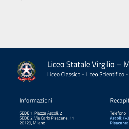
Liceo Statale Virgilio – 
Liceo Classico - Liceo Scientifico
Informazioni
Recapit
SEDE 1: Piazza Ascoli, 2
Telefono
SEDE 2: Via Carlo Pisacane, 11
Ascoli: (
20129, Milano
Pisacane: