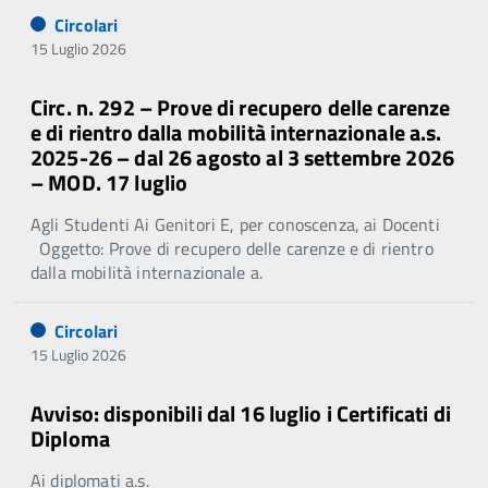
Circolari
15 Luglio 2026
Circ. n. 292 – Prove di recupero delle carenze
e di rientro dalla mobilità internazionale a.s.
2025-26 – dal 26 agosto al 3 settembre 2026
– MOD. 17 luglio
Agli Studenti Ai Genitori E, per conoscenza, ai Docenti
Oggetto: Prove di recupero delle carenze e di rientro
dalla mobilità internazionale a.
Circolari
15 Luglio 2026
Avviso: disponibili dal 16 luglio i Certificati di
Diploma
Ai diplomati a.s.