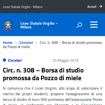
Accedi
Liceo Statale Virgilio - Milano
Liceo Statale Virgilio –
Milano
Home
Circolari
Circ. n. 308 – Borsa di studio promossa
da Pozzo di miele
Circolari
20 Maggio 2019
Circ. n. 308 – Borsa di studio
promossa da Pozzo di miele
Si comunica che il Liceo Virgilio, allo scopo di valorizzare il
merito dei propri studenti, propone l’assegnazione di una
borsa di studio di euro 500 promossa dell’associazione Pozzo