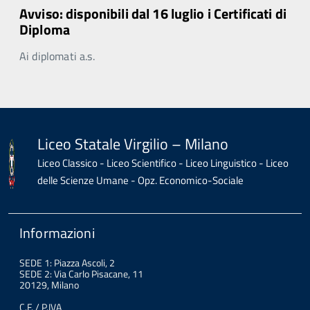
Avviso: disponibili dal 16 luglio i Certificati di
Diploma
Ai diplomati a.s.
Liceo Statale Virgilio – Milano
Liceo Classico - Liceo Scientifico - Liceo Linguistico - Liceo
delle Scienze Umane - Opz. Economico-Sociale
Informazioni
SEDE 1: Piazza Ascoli, 2
SEDE 2: Via Carlo Pisacane, 11
20129, Milano
C.F. / P.IVA