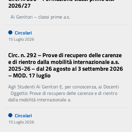
2026/27
Ai Genitori – classi prime a.s.
Circolari
15 Luglio 2026
Circ. n. 292 – Prove di recupero delle carenze
e di rientro dalla mobilità internazionale a.s.
2025-26 – dal 26 agosto al 3 settembre 2026
– MOD. 17 luglio
Agli Studenti Ai Genitori E, per conoscenza, ai Docenti
Oggetto: Prove di recupero delle carenze e di rientro
dalla mobilità internazionale a.
Circolari
15 Luglio 2026